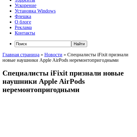
Ускорение
Установка Windows
Флешка
О блоге
Реклама
Контакты
Главная страница
»
Новости
»
Специалисты iFixit признали
новые наушники Apple AirPods неремонтопригодными
Специалисты iFixit признали новые
наушники Apple AirPods
неремонтопригодными