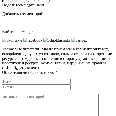
(0 голосов, среднее: 0 из 5)
Поделитесь с друзьями!
Добавить комментарий
Войти с помощью:
Уважаемые читатели! Мы не приемлем в комментариях мат,
оскорбления других участников, спам и ссылки на сторонние
ресурсы, враждебные заявления в сторону администрации и
посетителей ресурса. Комментарии, нарушающие правила
сайта, будут удалены.
Обязательные поля отмечены *