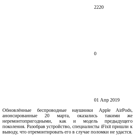
2220
0
01 Апр 2019
Обновлённые беспроводные наушники Apple AirPods,
анонсированные 20 марта, оказались такими же
неремонтопригодными, как и модель предыдущего
поколения. Разобрав устройство, специалисты iFixit пришли к
выводу, что отремонтировать его в случае поломки не удастся.