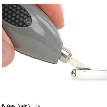
Разборка Apple AirPods