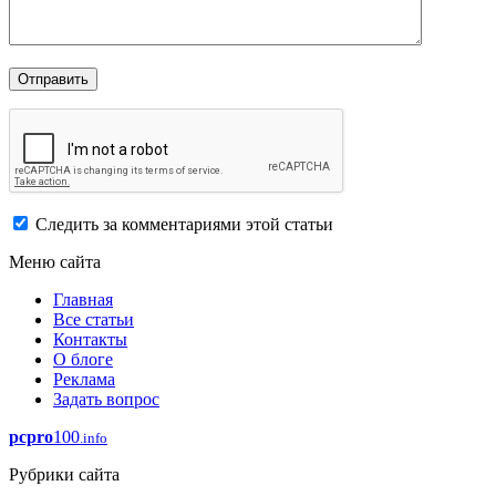
Следить за комментариями этой статьи
Меню сайта
Главная
Все статьи
Контакты
О блоге
Реклама
Задать вопрос
pcpro
100
.info
Рубрики сайта