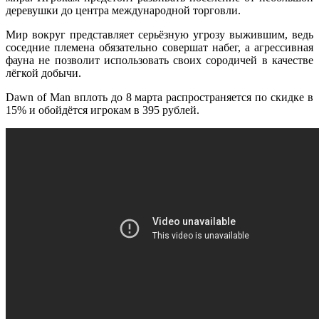
деревушки до центра международной торговли.
Мир вокруг представляет серьёзную угрозу выжившим, ведь
соседние племена обязательно совершат набег, а агрессивная
фауна не позволит использовать своих сородичей в качестве
лёгкой добычи.
Dawn of Man вплоть до 8 марта распространяется по скидке в
15% и обойдётся игрокам в 395 рублей.