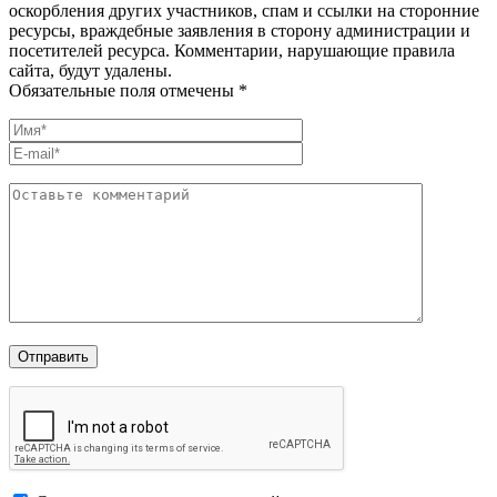
оскорбления других участников, спам и ссылки на сторонние
ресурсы, враждебные заявления в сторону администрации и
посетителей ресурса. Комментарии, нарушающие правила
сайта, будут удалены.
Обязательные поля отмечены *