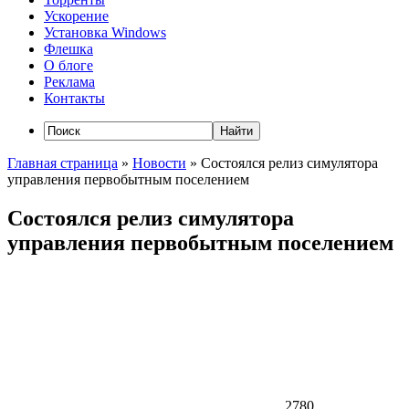
Ускорение
Установка Windows
Флешка
О блоге
Реклама
Контакты
Главная страница
»
Новости
»
Состоялся релиз симулятора
управления первобытным поселением
Состоялся релиз симулятора
управления первобытным поселением
2780