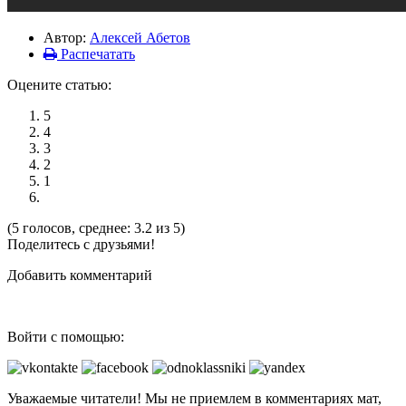
Автор:
Алексей Абетов
Распечатать
Оцените статью:
5
4
3
2
1
(5 голосов, среднее: 3.2 из 5)
Поделитесь с друзьями!
Добавить комментарий
Войти с помощью:
Уважаемые читатели! Мы не приемлем в комментариях мат,