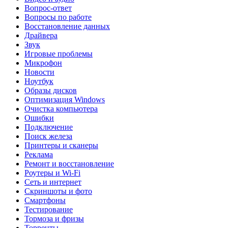
Вопрос-ответ
Вопросы по работе
Восстановление данных
Драйвера
Звук
Игровые проблемы
Микрофон
Новости
Ноутбук
Образы дисков
Оптимизация Windows
Очистка компьютера
Ошибки
Подключение
Поиск железа
Принтеры и сканеры
Реклама
Ремонт и восстановление
Роутеры и Wi-Fi
Сеть и интернет
Скриншоты и фото
Смартфоны
Тестирование
Тормоза и фризы
Торренты