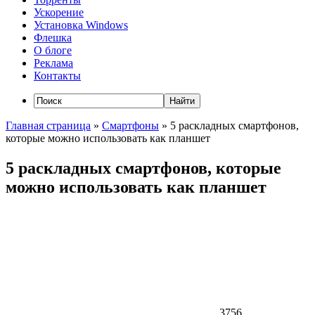
Ускорение
Установка Windows
Флешка
О блоге
Реклама
Контакты
Главная страница
»
Смартфоны
»
5 раскладных смартфонов,
которые можно использовать как планшет
5 раскладных смартфонов, которые
можно использовать как планшет
3756