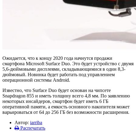
Ожидается, что к концу 2020 года начнутся продажи
смартфона Microsoft Surface Duo. Это будет устройство с двумя
5,6-дюймовыми дисплеями, складывающимися в один 8,3-
дюймовый. Новинка будет работать под управлением
операционной системы Android.
Известно, что Surface Duo будет основан на чипсете
Snapdragon 855 и иметь толщину всего 4,8 мм. По заявлению
некоторых инсайдеров, смартфон будет иметь 6 ГБ
оперативной памяти, а емкость основного накопителя может
варьироваться от 64 до 256 ГБ без возможности расширения.
Автор:
iarriba
Распечатать