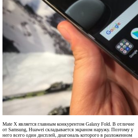
Mate X является главным конкурентом Galaxy Fold. В отличие
от Samsung, Huawei складывается экраном наружу. Поэтому у
него всего один дисплей, диагональ которого в разложенном