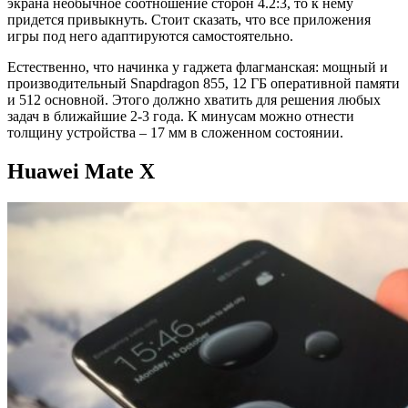
экрана необычное соотношение сторон 4.2:3, то к нему
придется привыкнуть. Стоит сказать, что все приложения
игры под него адаптируются самостоятельно.
Естественно, что начинка у гаджета флагманская: мощный и
производительный Snapdragon 855, 12 ГБ оперативной памяти
и 512 основной. Этого должно хватить для решения любых
задач в ближайшие 2-3 года. К минусам можно отнести
толщину устройства – 17 мм в сложенном состоянии.
Huawei Mate X