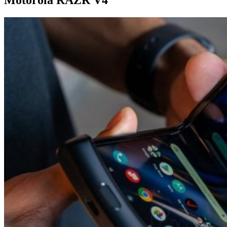
Motorola RAZR V4