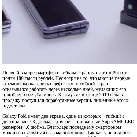
Первый в мире смартфон с гибким экраном стоит в России
почти 180 тысяч рублей. Несмотря на то, что многие первые
экземпляры оказались с дефектом, и гибкий экран
отказывался работать через несколько дней, желающих его
приобрести не убавилось. К тому же, в конце 2019 года в
продажу поступили доработанные версии, лишенные этого
недостатка.
Galaxy Fold имеет два экрана, один из которых – гибкий с
диагональю 7,3 дюйма, а другой – привычный SuperAMOLED
размером 4,6 дюйма. Благодаря последнему смартфоном
можно пользоваться в сложенном виде. Так как у основного