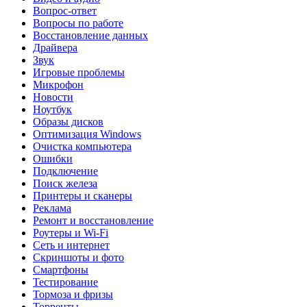
Вопрос-ответ
Вопросы по работе
Восстановление данных
Драйвера
Звук
Игровые проблемы
Микрофон
Новости
Ноутбук
Образы дисков
Оптимизация Windows
Очистка компьютера
Ошибки
Подключение
Поиск железа
Принтеры и сканеры
Реклама
Ремонт и восстановление
Роутеры и Wi-Fi
Сеть и интернет
Скриншоты и фото
Смартфоны
Тестирование
Тормоза и фризы
Торренты