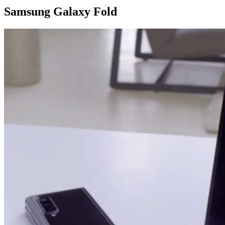
Samsung Galaxy Fold