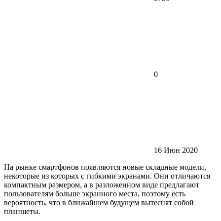
0
16 Июн 2020
На рынке смартфонов появляются новые складные модели,
некоторые из которых с гибкими экранами. Они отличаются
компактным размером, а в разложенном виде предлагают
пользователям больше экранного места, поэтому есть
вероятность, что в ближайшем будущем вытеснят собой
планшеты.