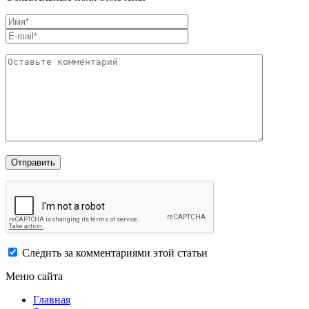
Следить за комментариями этой статьи
Меню сайта
Главная