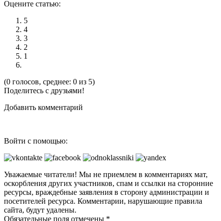
Оцените статью:
5
4
3
2
1
(0 голосов, среднее: 0 из 5)
Поделитесь с друзьями!
Добавить комментарий
Войти с помощью:
Уважаемые читатели! Мы не приемлем в комментариях мат,
оскорбления других участников, спам и ссылки на сторонние
ресурсы, враждебные заявления в сторону администрации и
посетителей ресурса. Комментарии, нарушающие правила
сайта, будут удалены.
Обязательные поля отмечены *