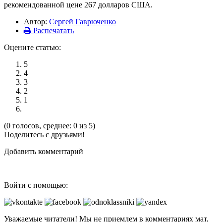
рекомендованной цене 267 долларов США.
Автор:
Сергей Гаврюченко
Распечатать
Оцените статью:
5
4
3
2
1
(0 голосов, среднее: 0 из 5)
Поделитесь с друзьями!
Добавить комментарий
Войти с помощью:
Уважаемые читатели! Мы не приемлем в комментариях мат,