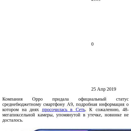
0
25 Апр 2019
Компания Oppo придала официальный статус
среднебюджетному смартфону A9, подробная информация о
котором на днях
просочилась в Сеть
. К сожалению, 48-
мегапиксельной камеры, упомянутой в утечке, новинке не
досталось.