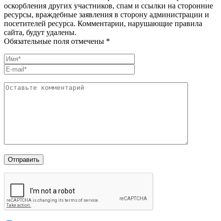
оскорбления других участников, спам и ссылки на сторонние
ресурсы, враждебные заявления в сторону администрации и
посетителей ресурса. Комментарии, нарушающие правила
сайта, будут удалены.
Обязательные поля отмечены *