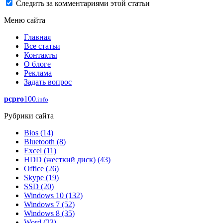
Следить за комментариями этой статьи
Меню сайта
Главная
Все статьи
Контакты
О блоге
Реклама
Задать вопрос
pcpro
100
.info
Рубрики сайта
Bios
(14)
Bluetooth
(8)
Excel
(11)
HDD (жесткий диск)
(43)
Office
(26)
Skype
(19)
SSD
(20)
Windows 10
(132)
Windows 7
(52)
Windows 8
(35)
Word
(23)