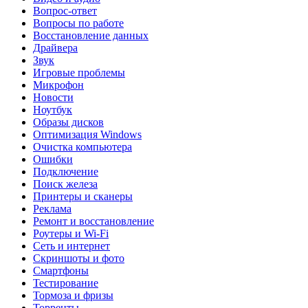
Вопрос-ответ
Вопросы по работе
Восстановление данных
Драйвера
Звук
Игровые проблемы
Микрофон
Новости
Ноутбук
Образы дисков
Оптимизация Windows
Очистка компьютера
Ошибки
Подключение
Поиск железа
Принтеры и сканеры
Реклама
Ремонт и восстановление
Роутеры и Wi-Fi
Сеть и интернет
Скриншоты и фото
Смартфоны
Тестирование
Тормоза и фризы
Торренты