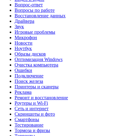
Вопрос-ответ
Вопросы по работе
Восстановление данных
Драйвера
Звук
Игровые проблемы
Микрофон
Новости
Ноутбук
Образы дисков
Оптимизация Windows
Очистка компьютера
Ошибки
Подключение
Поиск железа
Принтеры и сканеры
Реклама
Ремонт и восстановление
Роутеры и Wi-Fi
Сеть и интернет
Скриншоты и фото
Смартфоны
Тестирование
Тормоза и фризы
Торренты