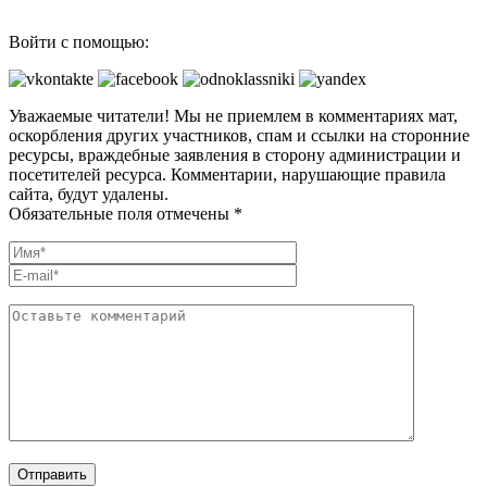
Войти с помощью:
Уважаемые читатели! Мы не приемлем в комментариях мат,
оскорбления других участников, спам и ссылки на сторонние
ресурсы, враждебные заявления в сторону администрации и
посетителей ресурса. Комментарии, нарушающие правила
сайта, будут удалены.
Обязательные поля отмечены *