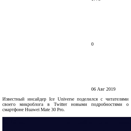
0
06 Авг 2019
Известный инсайдер Ice Universe поделился с читателями
своего микроблога в Twitter новыми подробностями о
смартфоне Huawei Mate 30 Pro.