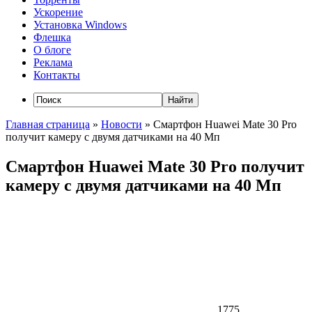
Ускорение
Установка Windows
Флешка
О блоге
Реклама
Контакты
Главная страница
»
Новости
»
Смартфон Huawei Mate 30 Pro
получит камеру с двумя датчиками на 40 Мп
Смартфон Huawei Mate 30 Pro получит
камеру с двумя датчиками на 40 Мп
1775