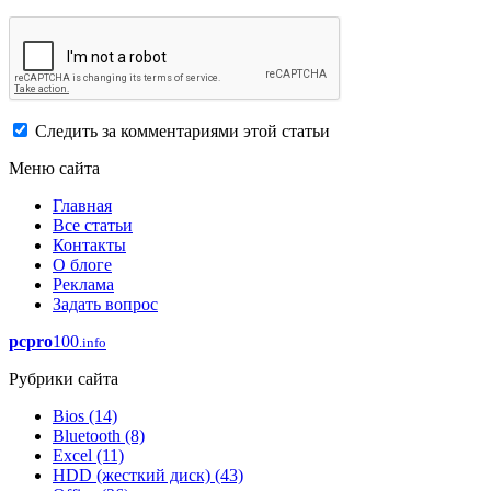
Следить за комментариями этой статьи
Меню сайта
Главная
Все статьи
Контакты
О блоге
Реклама
Задать вопрос
pcpro
100
.info
Рубрики сайта
Bios
(14)
Bluetooth
(8)
Excel
(11)
HDD (жесткий диск)
(43)