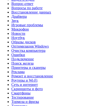
Вопрос-ответ
Вопросы по работе
Восстановление данных
Драйвера
Звук
Игровые проблемы
Микрофон
Новости
Ноутбук
Образы дисков
Оптимизация Windows
Очистка компьютера
Ошибки
Подключение
Поиск железа
Принтеры и сканеры
Реклама
Ремонт и восстановление
Роутеры и Wi-Fi
Сеть и интернет
Скриншоты и фото
Смартфоны
Тестирование
Тормоза и фризы
Торренты