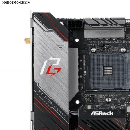
невозможным.