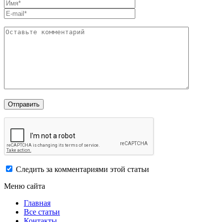
Следить за комментариями этой статьи
Меню сайта
Главная
Все статьи
Контакты