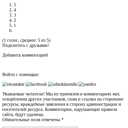
5
4
3
2
1
(1 голос, среднее: 5 из 5)
Поделитесь с друзьями!
Добавить комментарий
Войти с помощью:
Уважаемые читатели! Мы не приемлем в комментариях мат,
оскорбления других участников, спам и ссылки на сторонние
ресурсы, враждебные заявления в сторону администрации и
посетителей ресурса. Комментарии, нарушающие правила
сайта, будут удалены.
Обязательные поля отмечены *