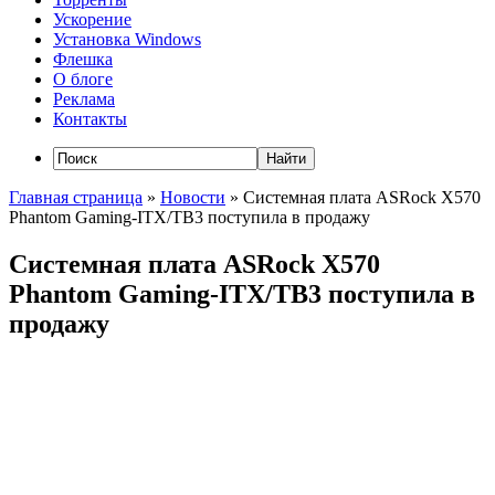
Ускорение
Установка Windows
Флешка
О блоге
Реклама
Контакты
Главная страница
»
Новости
»
Системная плата ASRock X570
Phantom Gaming-ITX/TB3 поступила в продажу
Системная плата ASRock X570
Phantom Gaming-ITX/TB3 поступила в
продажу