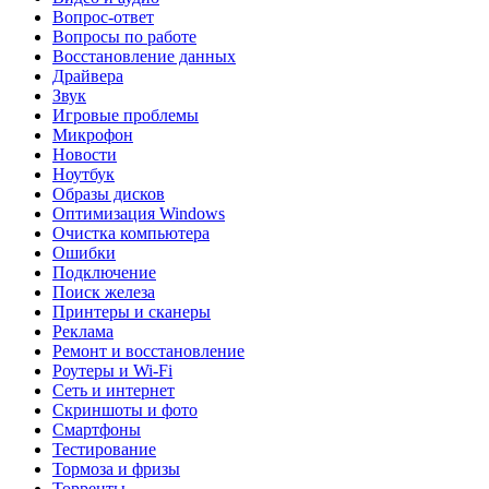
Вопрос-ответ
Вопросы по работе
Восстановление данных
Драйвера
Звук
Игровые проблемы
Микрофон
Новости
Ноутбук
Образы дисков
Оптимизация Windows
Очистка компьютера
Ошибки
Подключение
Поиск железа
Принтеры и сканеры
Реклама
Ремонт и восстановление
Роутеры и Wi-Fi
Сеть и интернет
Скриншоты и фото
Смартфоны
Тестирование
Тормоза и фризы
Торренты