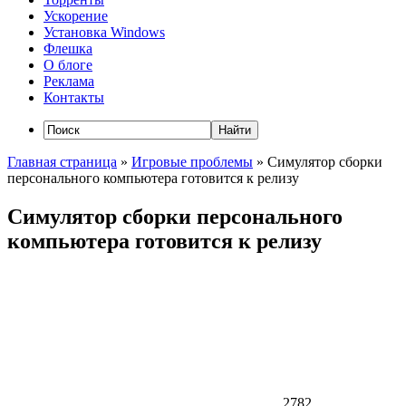
Ускорение
Установка Windows
Флешка
О блоге
Реклама
Контакты
Главная страница
»
Игровые проблемы
»
Симулятор сборки
персонального компьютера готовится к релизу
Симулятор сборки персонального
компьютера готовится к релизу
2782