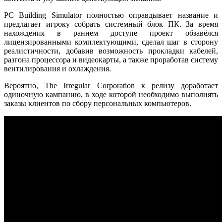
PC Building Simulator полностью оправдывает название и
предлагает игроку собрать системный блок ПК. За время
нахождения в раннем доступе проект обзавёлся
лицензированными комплектующими, сделал шаг в сторону
реалистичности, добавив возможность прокладки кабелей,
разгона процессора и видеокарты, а также проработав систему
вентилирования и охлаждения.
Вероятно, The Irregular Corporation к релизу доработает
одиночную кампанию, в ходе которой необходимо выполнять
заказы клиентов по сбору персональных компьютеров.