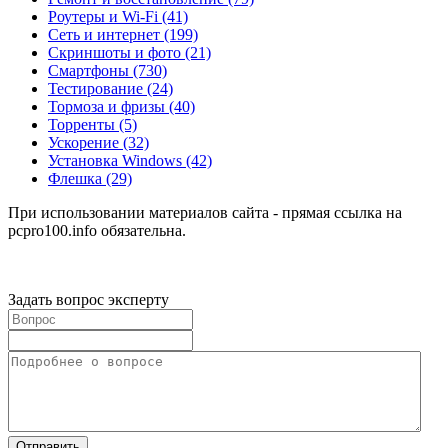
Роутеры и Wi-Fi
(41)
Сеть и интернет
(199)
Скриншоты и фото
(21)
Смартфоны
(730)
Тестирование
(24)
Тормоза и фризы
(40)
Торренты
(5)
Ускорение
(32)
Установка Windows
(42)
Флешка
(29)
При использовании материалов сайта - прямая ссылка на
pcpro100.info обязательна.
Задать вопрос эксперту