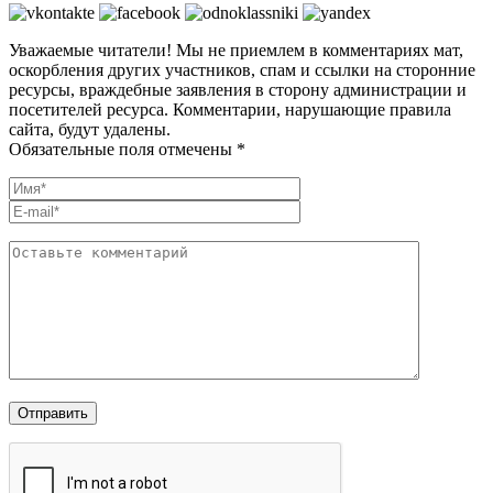
Уважаемые читатели! Мы не приемлем в комментариях мат,
оскорбления других участников, спам и ссылки на сторонние
ресурсы, враждебные заявления в сторону администрации и
посетителей ресурса. Комментарии, нарушающие правила
сайта, будут удалены.
Обязательные поля отмечены *