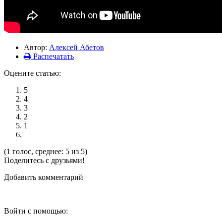
Автор:
Алексей Абетов
Распечатать
Оцените статью:
5
4
3
2
1
(1 голос, среднее: 5 из 5)
Поделитесь с друзьями!
Добавить комментарий
Войти с помощью: