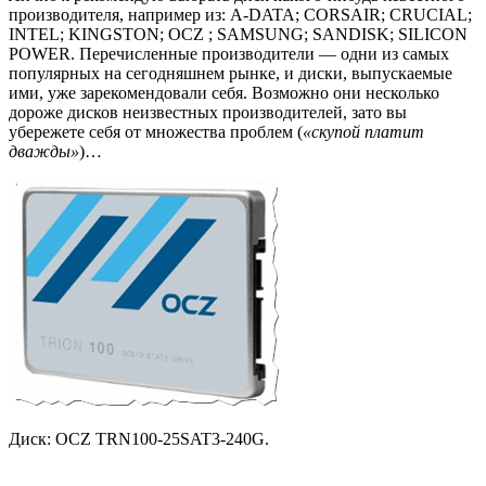
производителя, например из: A-DATA; CORSAIR; CRUCIAL;
INTEL; KINGSTON; OCZ ; SAMSUNG; SANDISK; SILICON
POWER. Перечисленные производители — одни из самых
популярных на сегодняшнем рынке, и диски, выпускаемые
ими, уже зарекомендовали себя. Возможно они несколько
дороже дисков неизвестных производителей, зато вы
убережете себя от множества проблем (
«скупой платит
дважды»
)…
Диск: OCZ TRN100-25SAT3-240G.