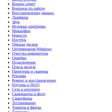
Вопрос-ответ
Вопросы по работе
Восстановление данных
Драйвера
Звук
Игровые проблемы
Микрофон
Новости
Ноутбук
Образы дисков
Оптимизация Windows
Очистка компьютера
Ошибки
Подключение
Поиск железа
Принтеры и сканеры
Реклама
Ремонт и восстановление
Роутеры и Wi-Fi
Сеть и интернет
Скриншоты и фото
Смартфоны
Тестирование
Тормоза и фризы
Торренты