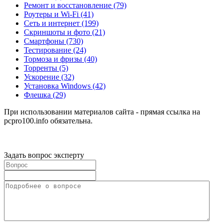
Ремонт и восстановление
(79)
Роутеры и Wi-Fi
(41)
Сеть и интернет
(199)
Скриншоты и фото
(21)
Смартфоны
(730)
Тестирование
(24)
Тормоза и фризы
(40)
Торренты
(5)
Ускорение
(32)
Установка Windows
(42)
Флешка
(29)
При использовании материалов сайта - прямая ссылка на
pcpro100.info обязательна.
Задать вопрос эксперту