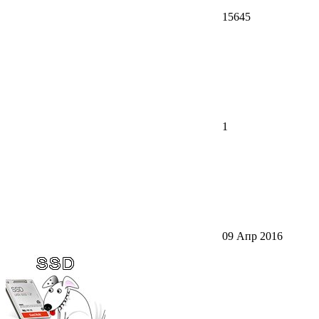
15645
1
09 Апр 2016