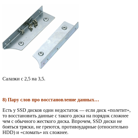
Салазки с 2,5 на 3,5.
8) Пару слов про восстановление данных…
Есть у SSD дисков один недостаток — если диск «полетит»,
то восстановить данные с такого диска на порядок сложнее
чем с обычного жесткого диска. Впрочем, SSD диски не
бояться тряски, не греются, противоударные (относительно
HDD) и «сломать» их сложнее.