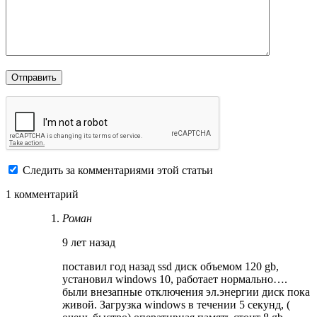
Следить за комментариями этой статьи
1 комментарий
Роман
9 лет назад
поставил год назад ssd диск объемом 120 gb,
установил windows 10, работает нормально….
были внезапные отключения эл.энергии диск пока
живой. Загрузка windows в течении 5 секунд, (