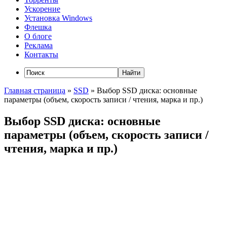
Ускорение
Установка Windows
Флешка
О блоге
Реклама
Контакты
Главная страница
»
SSD
»
Выбор SSD диска: основные
параметры (объем, скорость записи / чтения, марка и пр.)
Выбор SSD диска: основные
параметры (объем, скорость записи /
чтения, марка и пр.)