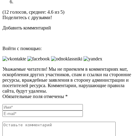
(12 голосов, среднее: 4.6 из 5)
Поделитесь с друзьями!
Добавить комментарий
Войти с помощью:
Уважаемые читатели! Мы не приемлем в комментариях мат,
оскорбления других участников, спам и ссылки на сторонние
ресурсы, враждебные заявления в сторону администрации и
посетителей ресурса. Комментарии, нарушающие правила
сайта, будут удалены.
Обязательные поля отмечены *