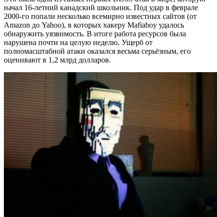
начал 16-летний канадский школьник. Под удар в феврале
2000-го попали несколько всемирно известных сайтов (от
Amazon до Yahoo), в которых хакеру Mafiaboy удалось
обнаружить уязвимость. В итоге работа ресурсов была
нарушена почти на целую неделю. Ущерб от
полномасштабной атаки оказался весьма серьёзным, его
оценивают в 1,2 млрд долларов.