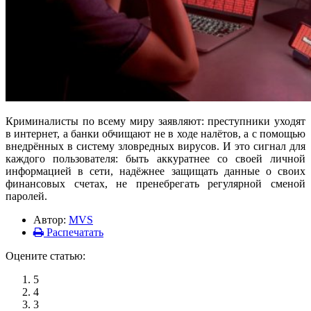
Криминалисты по всему миру заявляют: преступники уходят
в интернет, а банки обчищают не в ходе налётов, а с помощью
внедрённых в систему зловредных вирусов. И это сигнал для
каждого пользователя: быть аккуратнее со своей личной
информацией в сети, надёжнее защищать данные о своих
финансовых счетах, не пренебрегать регулярной сменой
паролей.
Автор:
MVS
Распечатать
Оцените статью:
5
4
3