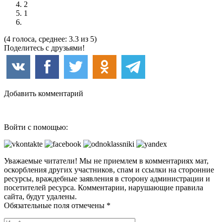
2
1
(4 голоса, среднее: 3.3 из 5)
Поделитесь с друзьями!
Добавить комментарий
Войти с помощью:
Уважаемые читатели! Мы не приемлем в комментариях мат,
оскорбления других участников, спам и ссылки на сторонние
ресурсы, враждебные заявления в сторону администрации и
посетителей ресурса. Комментарии, нарушающие правила
сайта, будут удалены.
Обязательные поля отмечены *