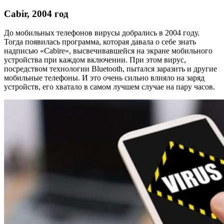
Cabir, 2004 год
До мобильных телефонов вирусы добрались в 2004 году.
Тогда появилась программа, которая давала о себе знать
надписью «Cabire», высвечивавшейся на экране мобильного
устройства при каждом включении. При этом вирус,
посредством технологии Bluetooth, пытался заразить и другие
мобильные телефоны. И это очень сильно влияло на заряд
устройств, его хватало в самом лучшем случае на пару часов.