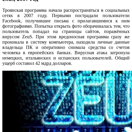
Троянская программа начала распространяться в социальных
сетях в 2007 году. Первыми пострадали пользователи
Facebook, получившие письма с прилагавшимися к ним
фотографиями. Попытка открыть фото оборачивалась тем, что
пользователь попадал на страницы сайтов, поражённых
вирусом ZeuS. При этом вредоносная программа сразу же
проникала в систему компьютера, находила личные данные
владельца ПК и оперативно снимала средства со счетов
человека в европейских банках. Вирусная атака затронула
немецких, итальянских и испанских пользователей. Общий
ущерб составил 42 мдрд долларов.