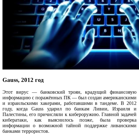
Gauss, 2012 год
Этот вирус — банковский троян, крадущий финансовую
информацию с поражённых ПК — был создан американскими
и израильскими хакерами, работавшими в тандеме. В 2012
году, когда Gauss ударил по банкам Ливии, Израиля и
Палестины, его причисляли к кибероружию. Главной задачей
кибератаки, как выяснилось позже, была проверка
информации о возможной тайной поддержке ливанскими
банками террористов.