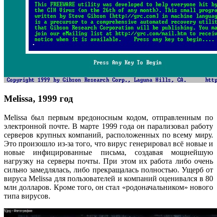
Melissa, 1999 год
Melissa был первым вредоносным кодом, отправленным по
электронной почте. В марте 1999 года он парализовал работу
серверов крупных компаний, расположенных по всему миру.
Это произошло из-за того, что вирус генерировал всё новые и
новые инфицированные письма, создавая мощнейшую
нагрузку на серверы почты. При этом их работа либо очень
сильно замедлялась, либо прекращалась полностью. Ущерб от
вируса Melissa для пользователей и компаний оценивался в 80
млн долларов. Кроме того, он стал «родоначальником» нового
типа вирусов.