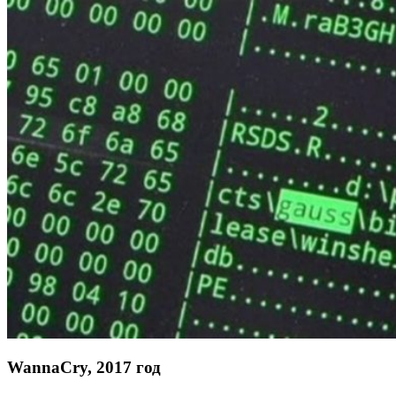
WannaCry, 2017 год