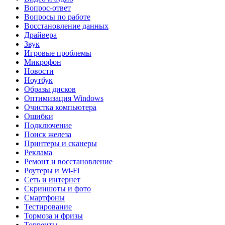
Вопрос-ответ
Вопросы по работе
Восстановление данных
Драйвера
Звук
Игровые проблемы
Микрофон
Новости
Ноутбук
Образы дисков
Оптимизация Windows
Очистка компьютера
Ошибки
Подключение
Поиск железа
Принтеры и сканеры
Реклама
Ремонт и восстановление
Роутеры и Wi-Fi
Сеть и интернет
Скриншоты и фото
Смартфоны
Тестирование
Тормоза и фризы
Торренты