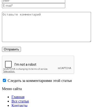
Следить за комментариями этой статьи
Меню сайта
Главная
Все статьи
Контакты