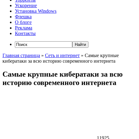
Ускорение
Установка Windows
Флешка
О блоге
Реклама
Контакты
Главная страница
»
Сеть и интернет
»
Самые крупные
кибератаки за всю историю современного интернета
Самые крупные кибератаки за всю
историю современного интернета
11925