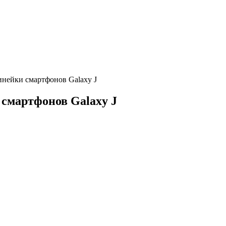
линейки смартфонов Galaxy J
 смартфонов Galaxy J