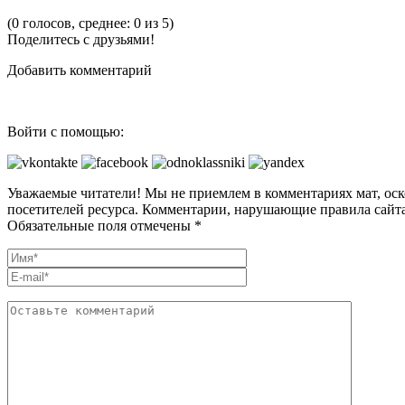
(0 голосов, среднее: 0 из 5)
Поделитесь с друзьями!
Добавить комментарий
Войти с помощью:
Уважаемые читатели! Мы не приемлем в комментариях мат, оск
посетителей ресурса. Комментарии, нарушающие правила сайта
Обязательные поля отмечены *