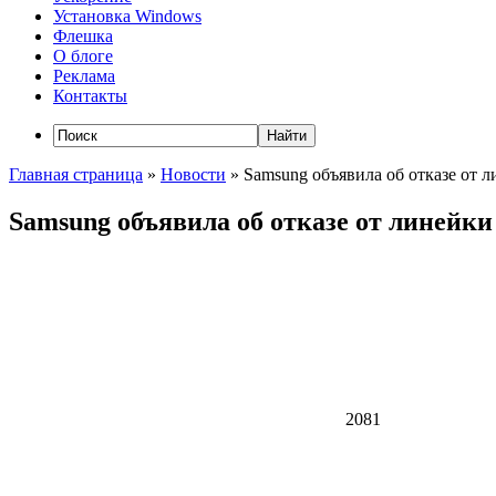
Установка Windows
Флешка
О блоге
Реклама
Контакты
Главная страница
»
Новости
»
Samsung объявила об отказе от 
Samsung объявила об отказе от линейки
2081