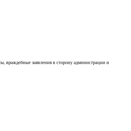
сы, враждебные заявления в сторону администрации и