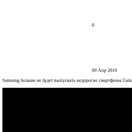
0
09 Апр 2019
Samsung больше не будет выпускать недорогие смартфоны Galax