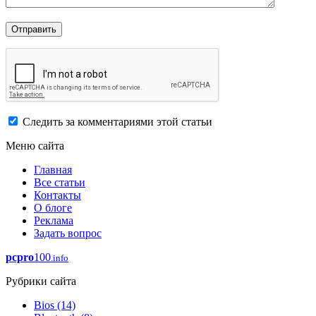
Следить за комментариями этой статьи
Меню сайта
Главная
Все статьи
Контакты
О блоге
Реклама
Задать вопрос
pcpro
100
.info
Рубрики сайта
Bios
(14)