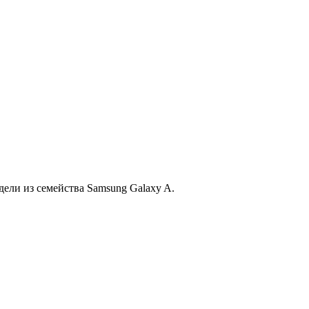
ели из семейства Samsung Galaxy A.