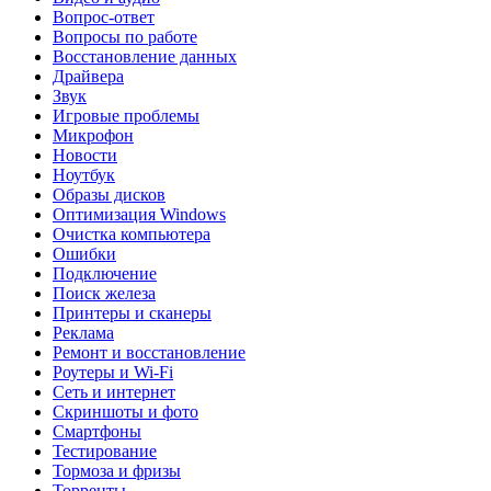
Вопрос-ответ
Вопросы по работе
Восстановление данных
Драйвера
Звук
Игровые проблемы
Микрофон
Новости
Ноутбук
Образы дисков
Оптимизация Windows
Очистка компьютера
Ошибки
Подключение
Поиск железа
Принтеры и сканеры
Реклама
Ремонт и восстановление
Роутеры и Wi-Fi
Сеть и интернет
Скриншоты и фото
Смартфоны
Тестирование
Тормоза и фризы
Торренты