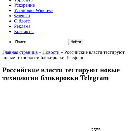
Ускорение
Установка Windows
Флешка
О блоге
Реклама
Контакты
Главная страница
»
Новости
»
Российские власти тестируют
новые технологии блокировки Telegram
Российские власти тестируют новые
технологии блокировки Telegram
2555