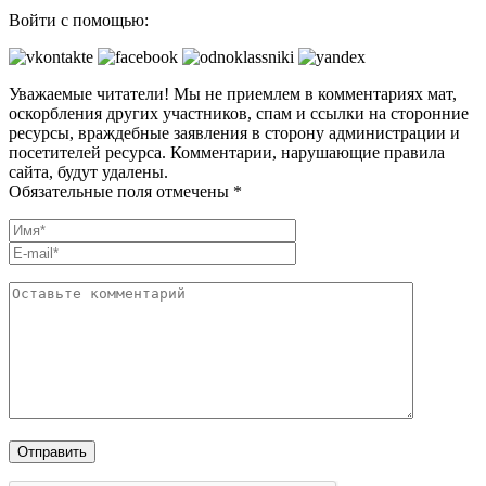
Войти с помощью:
Уважаемые читатели! Мы не приемлем в комментариях мат,
оскорбления других участников, спам и ссылки на сторонние
ресурсы, враждебные заявления в сторону администрации и
посетителей ресурса. Комментарии, нарушающие правила
сайта, будут удалены.
Обязательные поля отмечены *