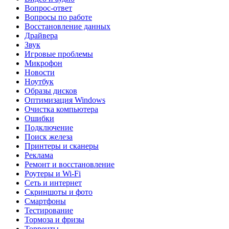
Вопрос-ответ
Вопросы по работе
Восстановление данных
Драйвера
Звук
Игровые проблемы
Микрофон
Новости
Ноутбук
Образы дисков
Оптимизация Windows
Очистка компьютера
Ошибки
Подключение
Поиск железа
Принтеры и сканеры
Реклама
Ремонт и восстановление
Роутеры и Wi-Fi
Сеть и интернет
Скриншоты и фото
Смартфоны
Тестирование
Тормоза и фризы
Торренты