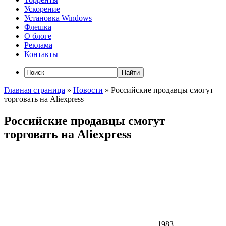
Ускорение
Установка Windows
Флешка
О блоге
Реклама
Контакты
Главная страница
»
Новости
»
Российские продавцы смогут
торговать на Aliexpress
Российские продавцы смогут
торговать на Aliexpress
1983