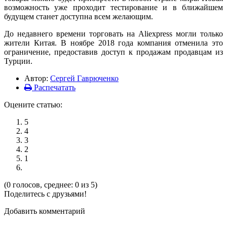
возможность уже проходит тестирование и в ближайшем
будущем станет доступна всем желающим.
До недавнего времени торговать на Aliexpress могли только
жители Китая. В ноябре 2018 года компания отменила это
ограничение, предоставив доступ к продажам продавцам из
Турции.
Автор:
Сергей Гаврюченко
Распечатать
Оцените статью:
5
4
3
2
1
(0 голосов, среднее: 0 из 5)
Поделитесь с друзьями!
Добавить комментарий