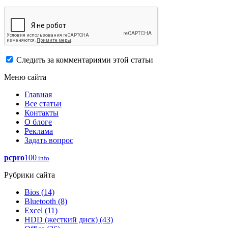
Следить за комментариями этой статьи
Меню сайта
Главная
Все статьи
Контакты
О блоге
Реклама
Задать вопрос
pcpro
100
.info
Рубрики сайта
Bios
(14)
Bluetooth
(8)
Excel
(11)
HDD (жесткий диск)
(43)