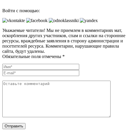
Войти с помощью:
Уважаемые читатели! Мы не приемлем в комментариях мат,
оскорбления других участников, спам и ссылки на сторонние
ресурсы, враждебные заявления в сторону администрации и
посетителей ресурса. Комментарии, нарушающие правила
сайта, будут удалены.
Обязательные поля отмечены *