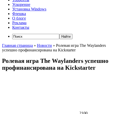
Ускорение
Установка Windows
Флешка
О блоге
Реклама
Контакты
Главная страница
»
Новости
»
Ролевая игра The Waylanders
успешно профинансирована на Kickstarter
Ролевая игра The Waylanders успешно
профинансирована на Kickstarter
2100