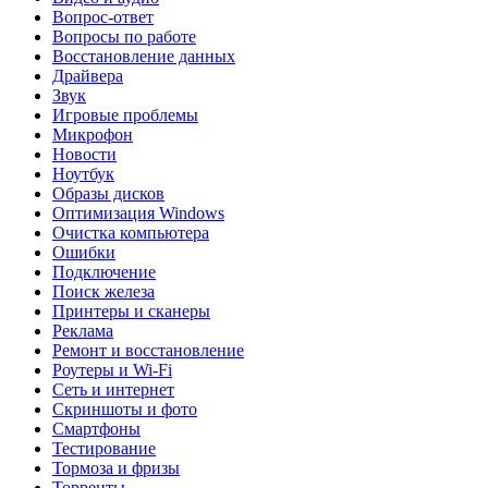
Вопрос-ответ
Вопросы по работе
Восстановление данных
Драйвера
Звук
Игровые проблемы
Микрофон
Новости
Ноутбук
Образы дисков
Оптимизация Windows
Очистка компьютера
Ошибки
Подключение
Поиск железа
Принтеры и сканеры
Реклама
Ремонт и восстановление
Роутеры и Wi-Fi
Сеть и интернет
Скриншоты и фото
Смартфоны
Тестирование
Тормоза и фризы
Торренты