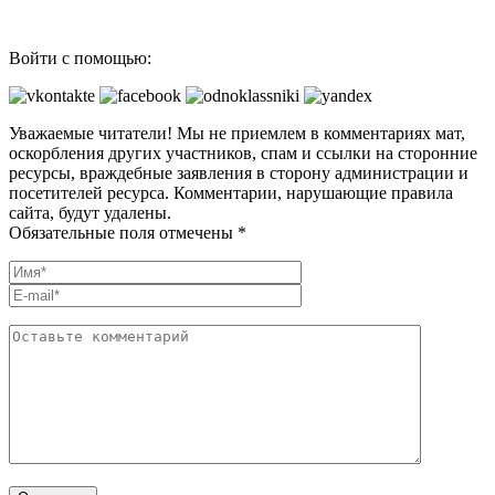
Войти с помощью:
Уважаемые читатели! Мы не приемлем в комментариях мат,
оскорбления других участников, спам и ссылки на сторонние
ресурсы, враждебные заявления в сторону администрации и
посетителей ресурса. Комментарии, нарушающие правила
сайта, будут удалены.
Обязательные поля отмечены *