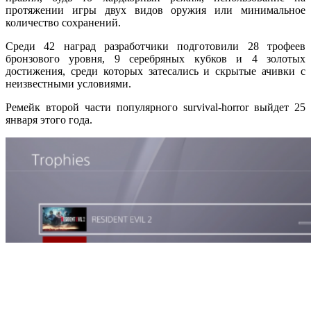
протяжении игры двух видов оружия или минимальное
количество сохранений.
Среди 42 наград разработчики подготовили 28 трофеев
бронзового уровня, 9 серебряных кубков и 4 золотых
достижения, среди которых затесались и скрытые ачивки с
неизвестными условиями.
Ремейк второй части популярного survival-horror выйдет 25
января этого года.