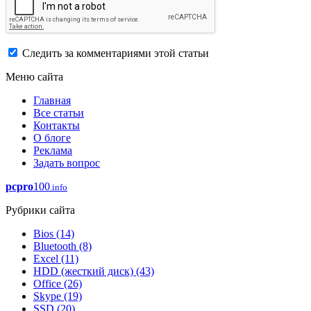
Следить за комментариями этой статьи
Меню сайта
Главная
Все статьи
Контакты
О блоге
Реклама
Задать вопрос
pcpro
100
.info
Рубрики сайта
Bios
(14)
Bluetooth
(8)
Excel
(11)
HDD (жесткий диск)
(43)
Office
(26)
Skype
(19)
SSD
(20)