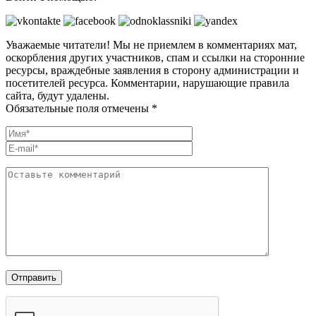
Уважаемые читатели! Мы не приемлем в комментариях мат,
оскорбления других участников, спам и ссылки на сторонние
ресурсы, враждебные заявления в сторону администрации и
посетителей ресурса. Комментарии, нарушающие правила
сайта, будут удалены.
Обязательные поля отмечены *