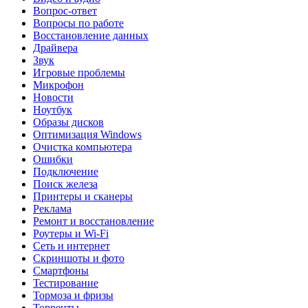
Вопрос-ответ
Вопросы по работе
Восстановление данных
Драйвера
Звук
Игровые проблемы
Микрофон
Новости
Ноутбук
Образы дисков
Оптимизация Windows
Очистка компьютера
Ошибки
Подключение
Поиск железа
Принтеры и сканеры
Реклама
Ремонт и восстановление
Роутеры и Wi-Fi
Сеть и интернет
Скриншоты и фото
Смартфоны
Тестирование
Тормоза и фризы
Торренты