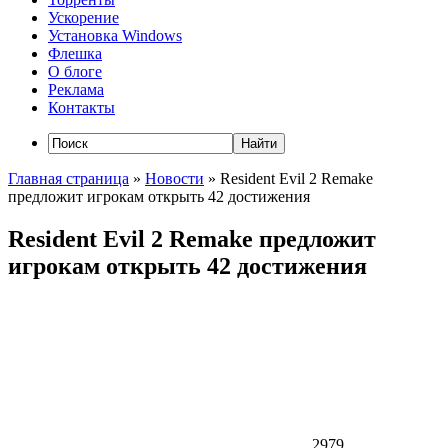
Ускорение
Установка Windows
Флешка
О блоге
Реклама
Контакты
Главная страница
»
Новости
»
Resident Evil 2 Remake
предложит игрокам открыть 42 достижения
Resident Evil 2 Remake предложит
игрокам открыть 42 достижения
2979