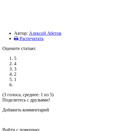
Автор:
Алексей Абетов
Распечатать
Оцените статью:
5
4
3
2
1
(3 голоса, среднее: 1 из 5)
Поделитесь с друзьями!
Добавить комментарий
Войти с помощью: