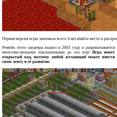
Первая версия игры занимала всего 4 мегабайта места и распро
Ремейк этого шедевра вышел в 2003 году и разрабатывается
многочисленными поклонниками до сих пор!
Игра имеет
открытый код, поэтому любой желающий может внести
свою лепту в её развитие.