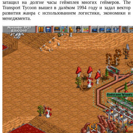
затащил на долгие часы геймплея многих геймеров. The
Transport Tycoon вышел в далёком 1994 году и задал вектор
развития жанра с использованием логистики, экономики и
менеджмента.