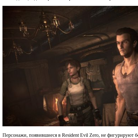
Персонажи, появившиеся в Resident Evil Zero, не фигурируют 