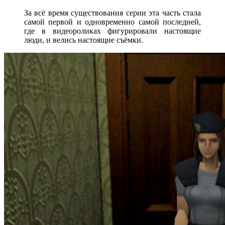
За всё время существования серии эта часть стала
самой первой и одновременно самой последней,
где в видеороликах фигурировали настоящие
люди, и велись настоящие съёмки.