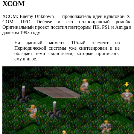
ХСОМ
ХСОМ: Enemy Unknown — продолжатель идей культовой X-
COM: UFO Defense и его полноправный ремейк.
Оригинальный проект посетил платформы ПК, PS1 и Amiga в
далёком 1993 году.
На данный момент 115-ый элемент из
Периодической системы уже синтезирован и не
обладает теми свойствами, которые приписаны
ему в игре.