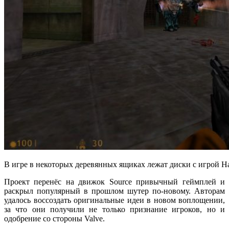
В игре в некоторых деревянных ящиках лежат диски с игрой Hal
Проект перенёс на движок Source привычный геймплей и
раскрыл популярный в прошлом шутер по-новому. Авторам
удалось воссоздать оригинальные идеи в новом воплощении,
за что они получили не только признание игроков, но и
одобрение со стороны Valve.