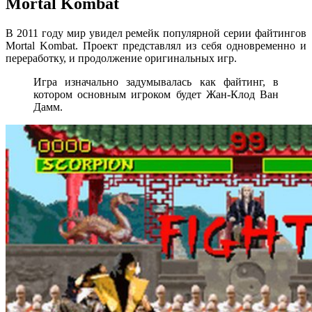
Mortal Kombat
В 2011 году мир увидел ремейк популярной серии файтингов
Mortal Kombat. Проект представлял из себя одновременно и
переработку, и продолжение оригинальных игр.
Игра изначально задумывалась как файтинг, в
котором основным игроком будет Жан-Клод Ван
Дамм.