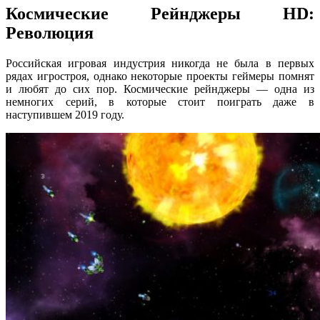
Космические Рейнджеры HD:
Революция
Российская игровая индустрия никогда не была в первых
рядах игростроя, однако некоторые проекты геймеры помнят
и любят до сих пор. Космические рейнджеры — одна из
немногих серий, в которые стоит поиграть даже в
наступившем 2019 году.