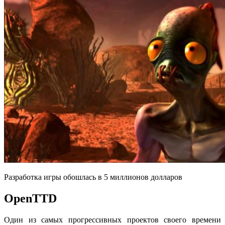
Разработка игры обошлась в 5 миллионов долларов
OpenTTD
Один из самых прогрессивных проектов своего времени