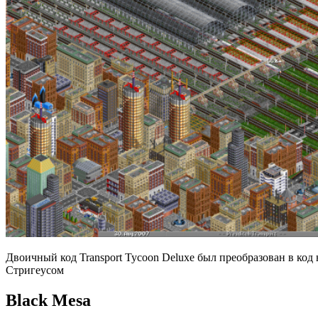
Двоичный код Transport Tycoon Deluxe был преобразован в ко
Стригеусом
Black Mesa