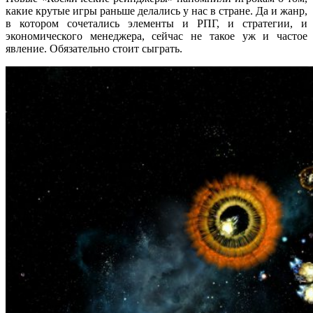
какие крутые игры раньше делались у нас в стране. Да и жанр,
в котором сочетались элементы и РПГ, и стратегии, и
экономического менеджера, сейчас не такое уж и частое
явление. Обязательно стоит сыграть.