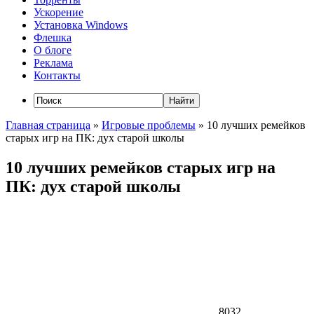
Ускорение
Установка Windows
Флешка
О блоге
Реклама
Контакты
Главная страница
»
Игровые проблемы
»
10 лучших ремейков
старых игр на ПК: дух старой школы
10 лучших ремейков старых игр на
ПК: дух старой школы
8032