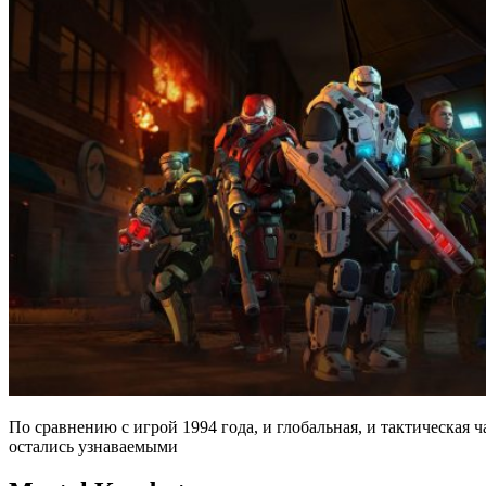
По сравнению с игрой 1994 года, и глобальная, и тактическая 
остались узнаваемыми