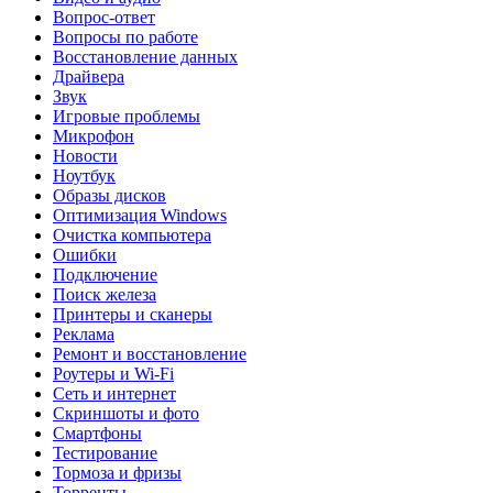
Вопрос-ответ
Вопросы по работе
Восстановление данных
Драйвера
Звук
Игровые проблемы
Микрофон
Новости
Ноутбук
Образы дисков
Оптимизация Windows
Очистка компьютера
Ошибки
Подключение
Поиск железа
Принтеры и сканеры
Реклама
Ремонт и восстановление
Роутеры и Wi-Fi
Сеть и интернет
Скриншоты и фото
Смартфоны
Тестирование
Тормоза и фризы
Торренты