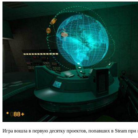
Игра вошла в первую десятку проектов, попавших в Steam при