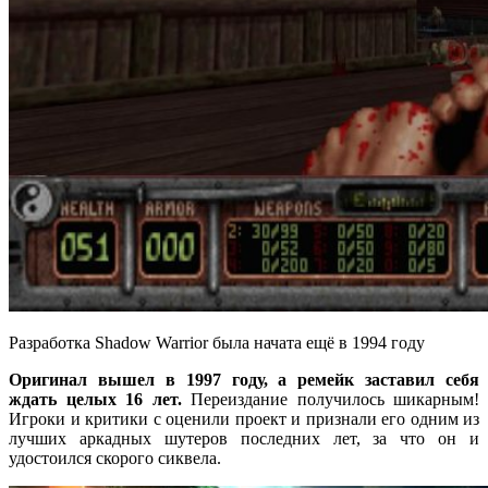
Разработка Shadow Warrior была начата ещё в 1994 году
Оригинал вышел в 1997 году, а ремейк заставил себя
ждать целых 16 лет.
Переиздание получилось шикарным!
Игроки и критики с оценили проект и признали его одним из
лучших аркадных шутеров последних лет, за что он и
удостоился скорого сиквела.