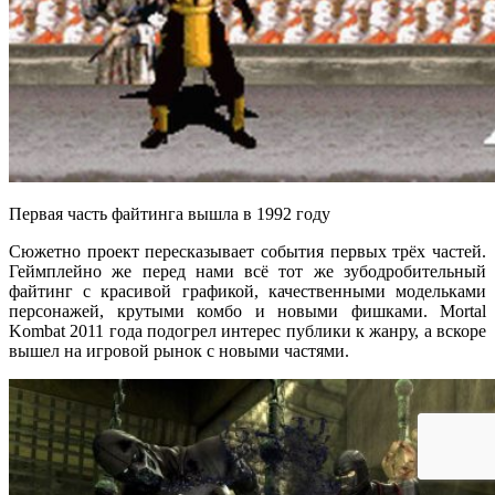
Первая часть файтинга вышла в 1992 году
Сюжетно проект пересказывает события первых трёх частей.
Геймплейно же перед нами всё тот же зубодробительный
файтинг с красивой графикой, качественными модельками
персонажей, крутыми комбо и новыми фишками. Mortal
Kombat 2011 года подогрел интерес публики к жанру, а вскоре
вышел на игровой рынок с новыми частями.