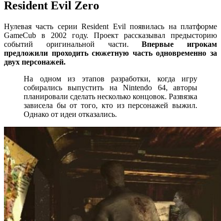
Resident Evil Zero
Нулевая часть серии Resident Evil появилась на платформе
GameCub в 2002 году. Проект рассказывал предысторию
событий оригинальной части.
Впервые игрокам
предложили проходить сюжетную часть одновременно за
двух персонажей.
На одном из этапов разработки, когда игру
собирались выпустить на Nintendo 64, авторы
планировали сделать несколько концовок. Развязка
зависела бы от того, кто из персонажей выжил.
Однако от идеи отказались.