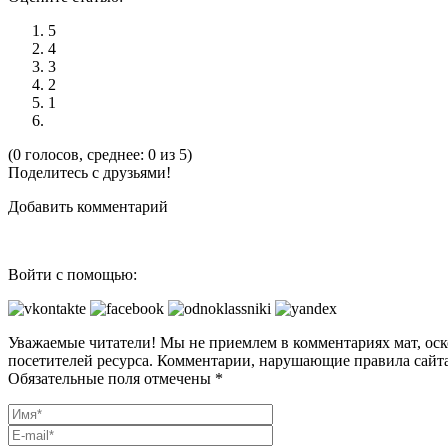
5
4
3
2
1
(0 голосов, среднее: 0 из 5)
Поделитесь с друзьями!
Добавить комментарий
Войти с помощью:
Уважаемые читатели! Мы не приемлем в комментариях мат, оск
посетителей ресурса. Комментарии, нарушающие правила сайта
Обязательные поля отмечены *