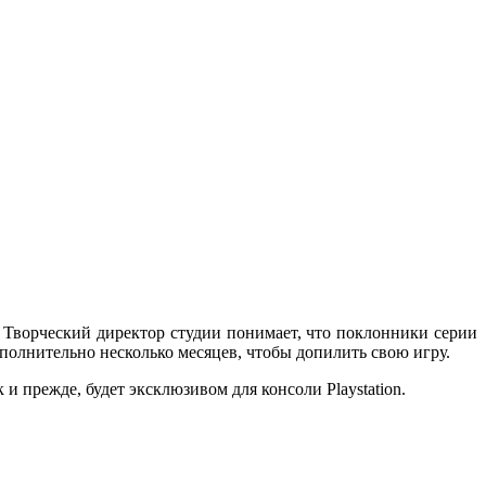
 Творческий директор студии понимает, что поклонники серии
дополнительно несколько месяцев, чтобы допилить свою игру.
к и прежде, будет эксклюзивом для консоли Playstation.