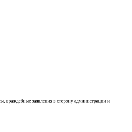
сы, враждебные заявления в сторону администрации и