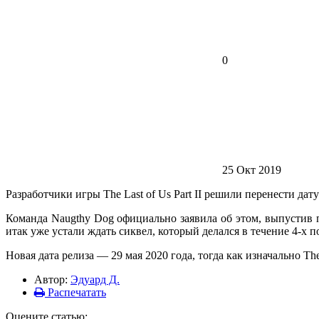
0
25 Окт 2019
Разработчики игры The Last of Us Part II решили перенести дату
Команда Naugthy Dog официально заявила об этом, выпустив 
итак уже устали ждать сиквел, который делался в течение 4-х 
Новая дата релиза — 29 мая 2020 года, тогда как изначально The
Автор:
Эдуард Д.
Распечатать
Оцените статью: