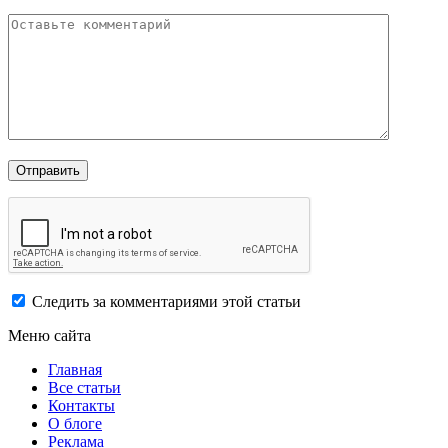
Следить за комментариями этой статьи
Меню сайта
Главная
Все статьи
Контакты
О блоге
Реклама