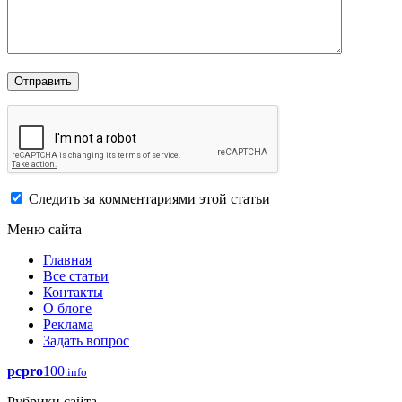
Следить за комментариями этой статьи
Меню сайта
Главная
Все статьи
Контакты
О блоге
Реклама
Задать вопрос
pcpro
100
.info
Рубрики сайта