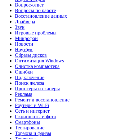
Вопрос-ответ
Вопросы по работе
Восстановление данных
Драйвера
Звук
Игровые проблемы
Микрофон
Новости
Ноутбук
Образы дисков
Оптимизация Windows
Очистка компьютера
Ошибки
Подключение
Поиск железа
Принтеры и сканеры
Реклама
Ремонт и восстановление
Роутеры и Wi-Fi
Сеть и интернет
Скриншоты и фото
Смартфоны
Тестирование
Тормоза и фризы
Торренты