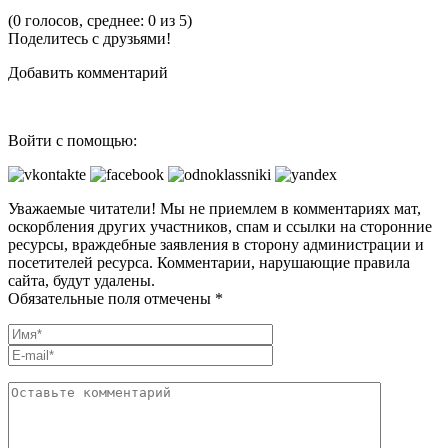
(0 голосов, среднее: 0 из 5)
Поделитесь с друзьями!
Добавить комментарий
Войти с помощью:
Уважаемые читатели! Мы не приемлем в комментариях мат,
оскорбления других участников, спам и ссылки на сторонние
ресурсы, враждебные заявления в сторону администрации и
посетителей ресурса. Комментарии, нарушающие правила
сайта, будут удалены.
Обязательные поля отмечены *