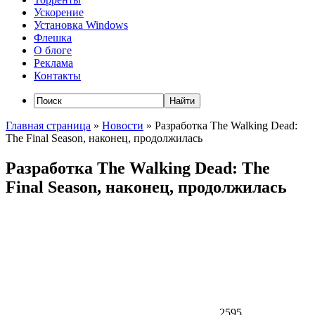
Ускорение
Установка Windows
Флешка
О блоге
Реклама
Контакты
Главная страница
»
Новости
»
Разработка The Walking Dead:
The Final Season, наконец, продолжилась
Разработка The Walking Dead: The
Final Season, наконец, продолжилась
2595