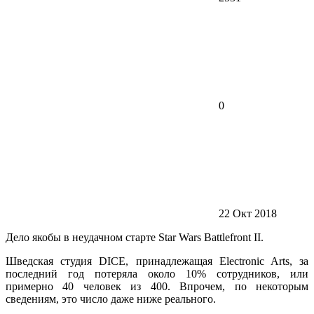
0
22 Окт 2018
Дело якобы в неудачном старте Star Wars Battlefront II.
Шведская студия DICE, принадлежащая Electronic Arts, за
последний год потеряла около 10% сотрудников, или
примерно 40 человек из 400. Впрочем, по некоторым
сведениям, это число даже ниже реального.