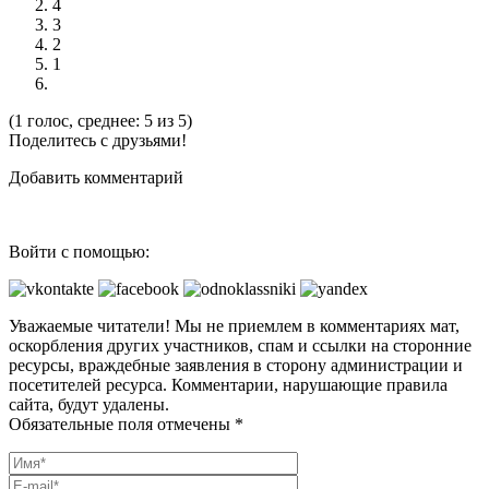
4
3
2
1
(1 голос, среднее: 5 из 5)
Поделитесь с друзьями!
Добавить комментарий
Войти с помощью:
Уважаемые читатели! Мы не приемлем в комментариях мат,
оскорбления других участников, спам и ссылки на сторонние
ресурсы, враждебные заявления в сторону администрации и
посетителей ресурса. Комментарии, нарушающие правила
сайта, будут удалены.
Обязательные поля отмечены *