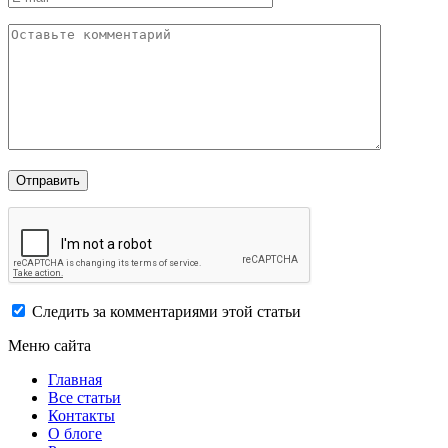
Следить за комментариями этой статьи
Меню сайта
Главная
Все статьи
Контакты
О блоге