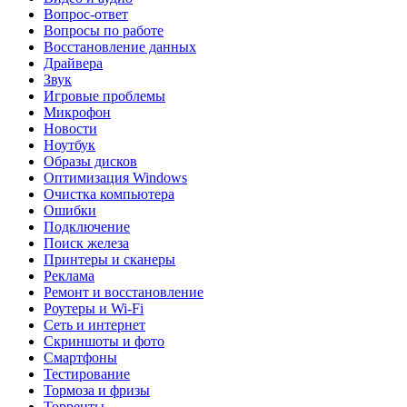
Вопрос-ответ
Вопросы по работе
Восстановление данных
Драйвера
Звук
Игровые проблемы
Микрофон
Новости
Ноутбук
Образы дисков
Оптимизация Windows
Очистка компьютера
Ошибки
Подключение
Поиск железа
Принтеры и сканеры
Реклама
Ремонт и восстановление
Роутеры и Wi-Fi
Сеть и интернет
Скриншоты и фото
Смартфоны
Тестирование
Тормоза и фризы
Торренты