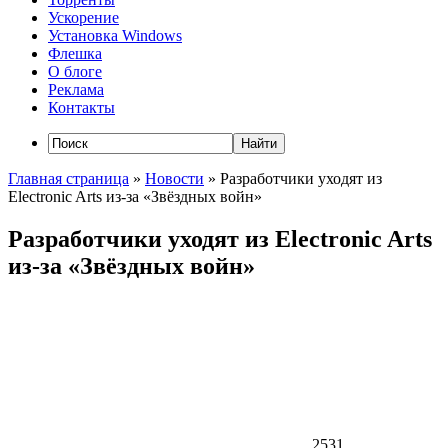
Ускорение
Установка Windows
Флешка
О блоге
Реклама
Контакты
Главная страница
»
Новости
»
Разработчики уходят из
Electronic Arts из-за «Звёздных войн»
Разработчики уходят из Electronic Arts
из-за «Звёздных войн»
2531