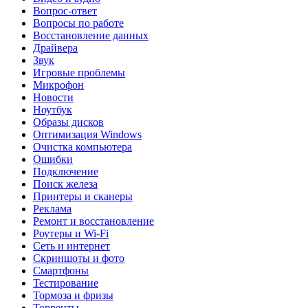
Вопрос-ответ
Вопросы по работе
Восстановление данных
Драйвера
Звук
Игровые проблемы
Микрофон
Новости
Ноутбук
Образы дисков
Оптимизация Windows
Очистка компьютера
Ошибки
Подключение
Поиск железа
Принтеры и сканеры
Реклама
Ремонт и восстановление
Роутеры и Wi-Fi
Сеть и интернет
Скриншоты и фото
Смартфоны
Тестирование
Тормоза и фризы
Торренты