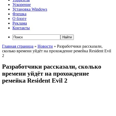
Ускорение
Установка Windows
Флешка
О блоге
Реклама
Контакты
Главная страница
»
Новости
»
Разработчики рассказали,
сколько времени уйдёт на прохождение ремейка Resident Evil
2
Разработчики рассказали, сколько
времени уйдёт на прохождение
ремейка Resident Evil 2