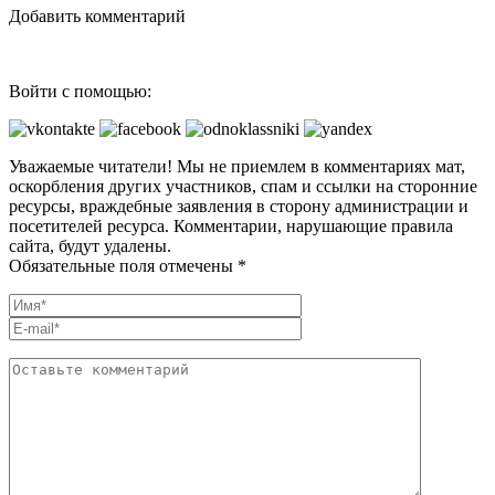
Добавить комментарий
Войти с помощью:
Уважаемые читатели! Мы не приемлем в комментариях мат,
оскорбления других участников, спам и ссылки на сторонние
ресурсы, враждебные заявления в сторону администрации и
посетителей ресурса. Комментарии, нарушающие правила
сайта, будут удалены.
Обязательные поля отмечены *