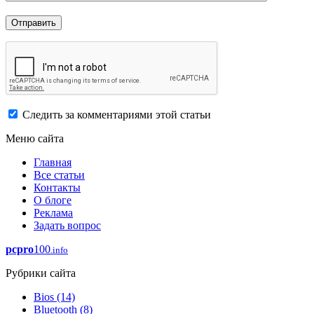
Следить за комментариями этой статьи
Меню сайта
Главная
Все статьи
Контакты
О блоге
Реклама
Задать вопрос
pcpro
100
.info
Рубрики сайта
Bios
(14)
Bluetooth
(8)