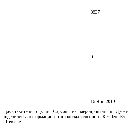
3837
0
16 Янв 2019
Представители студии Capcom на мероприятии в Дубае
поделились информацией о продолжительности Resident Evil
2 Remake.