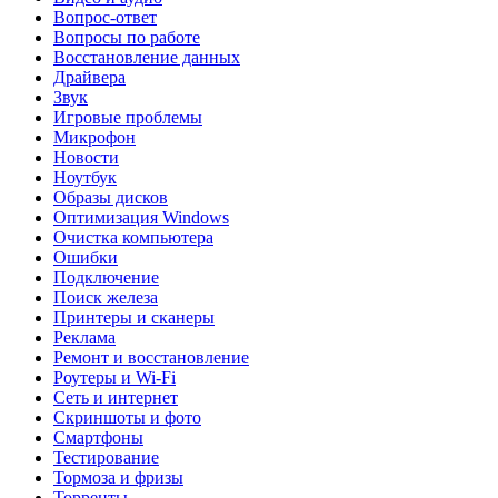
Вопрос-ответ
Вопросы по работе
Восстановление данных
Драйвера
Звук
Игровые проблемы
Микрофон
Новости
Ноутбук
Образы дисков
Оптимизация Windows
Очистка компьютера
Ошибки
Подключение
Поиск железа
Принтеры и сканеры
Реклама
Ремонт и восстановление
Роутеры и Wi-Fi
Сеть и интернет
Скриншоты и фото
Смартфоны
Тестирование
Тормоза и фризы
Торренты