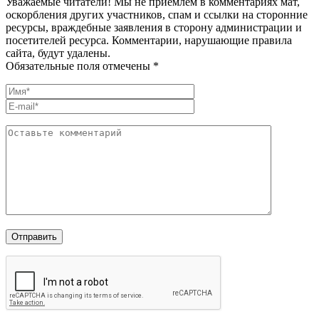
Уважаемые читатели! Мы не приемлем в комментариях мат,
оскорбления других участников, спам и ссылки на сторонние
ресурсы, враждебные заявления в сторону администрации и
посетителей ресурса. Комментарии, нарушающие правила
сайта, будут удалены.
Обязательные поля отмечены *