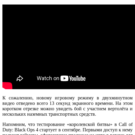
К сожалению, новому игровому режиму в двухминутном
видео отведено всего 13 секунд экранного времени. На этом
коротком отрезке можно увидеть бой с участием вертолёта и
нескольких наземных транспортных средств.
Напомним, что тестирование «королевской битвы» в Call of
Duty: Black Ops 4 стартует в сентябре. Первыми доступ к нему