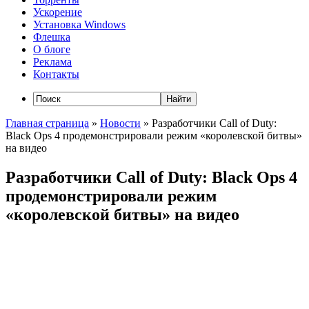
Ускорение
Установка Windows
Флешка
О блоге
Реклама
Контакты
Главная страница
»
Новости
»
Разработчики Call of Duty:
Black Ops 4 продемонстрировали режим «королевской битвы»
на видео
Разработчики Call of Duty: Black Ops 4
продемонстрировали режим
«королевской битвы» на видео