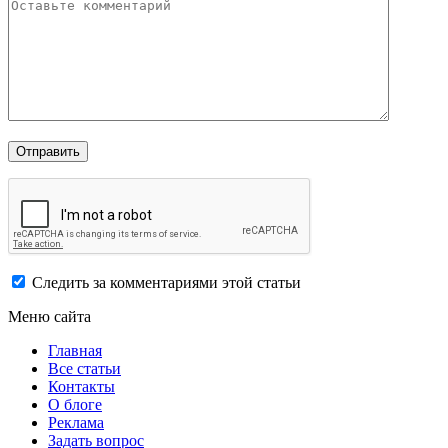
Следить за комментариями этой статьи
Меню сайта
Главная
Все статьи
Контакты
О блоге
Реклама
Задать вопрос