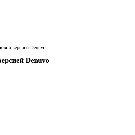
новой версией Denuvo
версией Denuvo