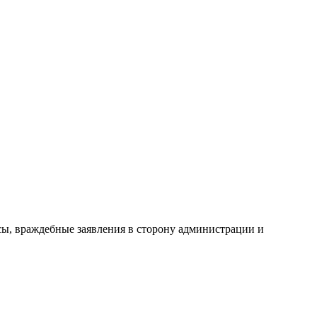
сы, враждебные заявления в сторону администрации и