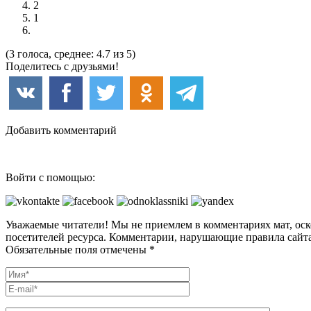
2
1
(3 голоса, среднее: 4.7 из 5)
Поделитесь с друзьями!
Добавить комментарий
Войти с помощью:
Уважаемые читатели! Мы не приемлем в комментариях мат, оск
посетителей ресурса. Комментарии, нарушающие правила сайта
Обязательные поля отмечены *