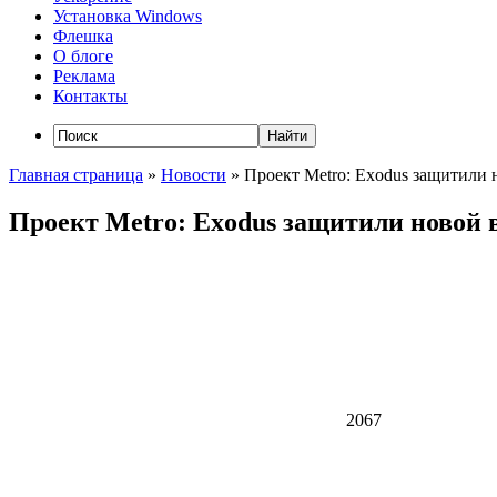
Установка Windows
Флешка
О блоге
Реклама
Контакты
Главная страница
»
Новости
»
Проект Metro: Exodus защитили 
Проект Metro: Exodus защитили новой 
2067