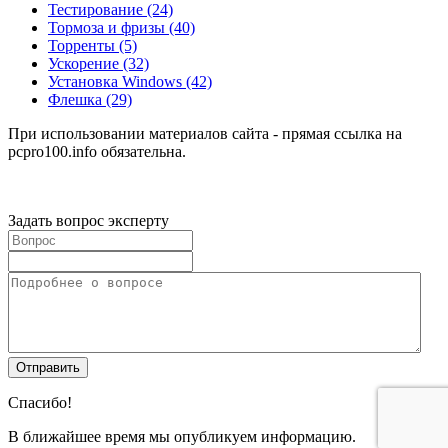
Тестирование
(24)
Тормоза и фризы
(40)
Торренты
(5)
Ускорение
(32)
Установка Windows
(42)
Флешка
(29)
При использовании материалов сайта - прямая ссылка на
pcpro100.info обязательна.
Задать вопрос эксперту
Спасибо!
В ближайшее время мы опубликуем информацию.