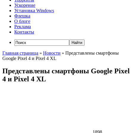
Ускорение
Установка Windows
Флешка
О блоге
Реклама
Контакты
Главная страница
»
Новости
»
Представлены смартфоны
Google Pixel 4 и Pixel 4 XL
Представлены смартфоны Google Pixel
4 и Pixel 4 XL
1898