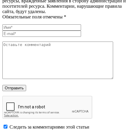
ресурсы, враждебные заявления в сторону администрации и
посетителей ресурса. Комментарии, нарушающие правила
сайта, будут удалены.
Обязательные поля отмечены *
Следить за комментариями этой статьи