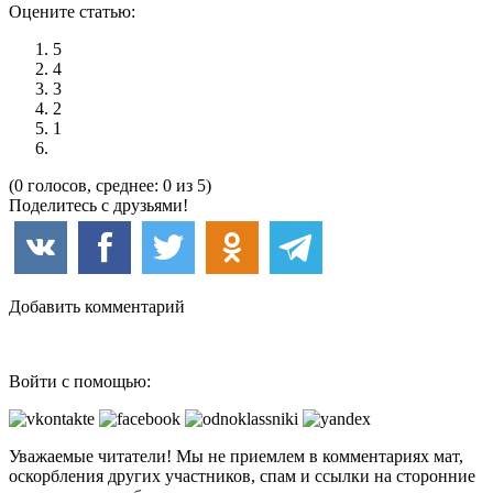
Оцените статью:
5
4
3
2
1
(0 голосов, среднее: 0 из 5)
Поделитесь с друзьями!
Добавить комментарий
Войти с помощью:
Уважаемые читатели! Мы не приемлем в комментариях мат,
оскорбления других участников, спам и ссылки на сторонние