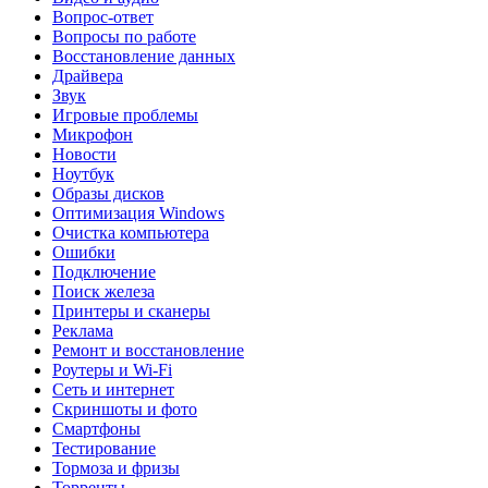
Вопрос-ответ
Вопросы по работе
Восстановление данных
Драйвера
Звук
Игровые проблемы
Микрофон
Новости
Ноутбук
Образы дисков
Оптимизация Windows
Очистка компьютера
Ошибки
Подключение
Поиск железа
Принтеры и сканеры
Реклама
Ремонт и восстановление
Роутеры и Wi-Fi
Сеть и интернет
Скриншоты и фото
Смартфоны
Тестирование
Тормоза и фризы
Торренты