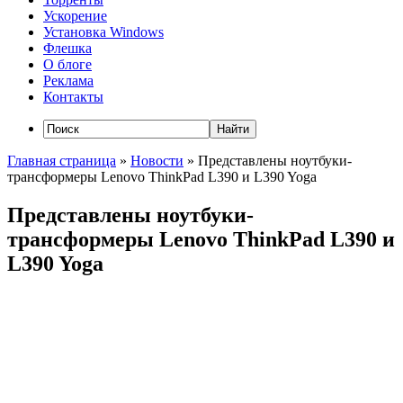
Ускорение
Установка Windows
Флешка
О блоге
Реклама
Контакты
Главная страница
»
Новости
»
Представлены ноутбуки-
трансформеры Lenovo ThinkPad L390 и L390 Yoga
Представлены ноутбуки-
трансформеры Lenovo ThinkPad L390 и
L390 Yoga