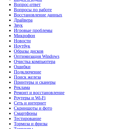
Вопрос-ответ
Вопросы по работе
Восстановление данных
Драйвера
Звук
Игровые проблемы
Микрофон
Новости
Ноутбук
Образы дисков
Оптимизация Windows
Очистка компьютера
Ошибки
Подключение
Поиск железа
Принтеры и сканеры
Реклама
Ремонт и восстановление
Роутеры и Wi-Fi
Сеть и интернет
Скриншоты и фото
Смартфоны
Тестирование
Тормоза и фризы
Торренты