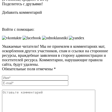
Поделитесь с друзьями!
Добавить комментарий
Войти с помощью:
Уважаемые читатели! Мы не приемлем в комментариях мат,
оскорбления других участников, спам и ссылки на сторонние
ресурсы, враждебные заявления в сторону администрации и
посетителей ресурса. Комментарии, нарушающие правила
сайта, будут удалены.
Обязательные поля отмечены *