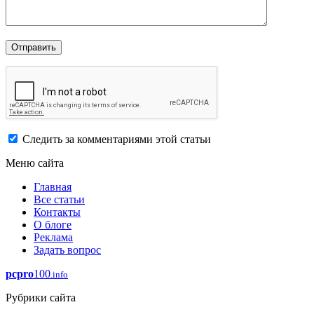
Следить за комментариями этой статьи
Меню сайта
Главная
Все статьи
Контакты
О блоге
Реклама
Задать вопрос
pcpro
100
.info
Рубрики сайта