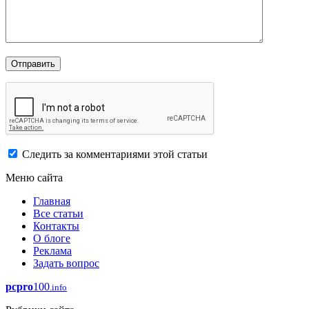
Следить за комментариями этой статьи
Меню сайта
Главная
Все статьи
Контакты
О блоге
Реклама
Задать вопрос
pcpro
100
.info