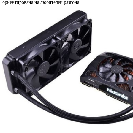
ориентирована на любителей разгона.