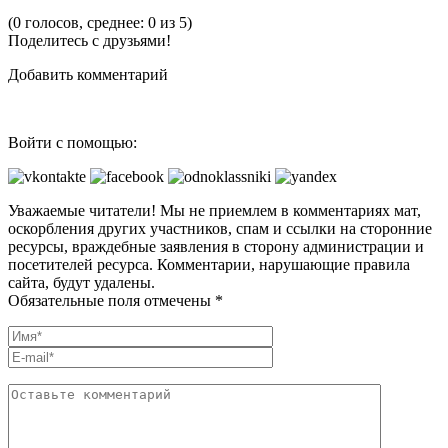
(0 голосов, среднее: 0 из 5)
Поделитесь с друзьями!
Добавить комментарий
Войти с помощью:
Уважаемые читатели! Мы не приемлем в комментариях мат,
оскорбления других участников, спам и ссылки на сторонние
ресурсы, враждебные заявления в сторону администрации и
посетителей ресурса. Комментарии, нарушающие правила
сайта, будут удалены.
Обязательные поля отмечены *