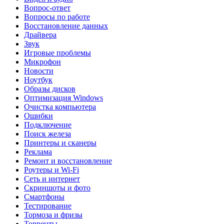
Вопрос-ответ
Вопросы по работе
Восстановление данных
Драйвера
Звук
Игровые проблемы
Микрофон
Новости
Ноутбук
Образы дисков
Оптимизация Windows
Очистка компьютера
Ошибки
Подключение
Поиск железа
Принтеры и сканеры
Реклама
Ремонт и восстановление
Роутеры и Wi-Fi
Сеть и интернет
Скриншоты и фото
Смартфоны
Тестирование
Тормоза и фризы
Торренты