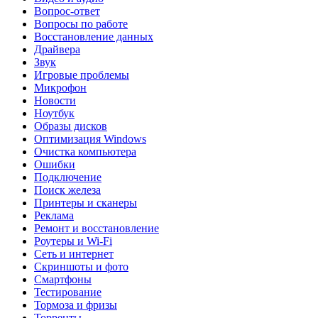
Вопрос-ответ
Вопросы по работе
Восстановление данных
Драйвера
Звук
Игровые проблемы
Микрофон
Новости
Ноутбук
Образы дисков
Оптимизация Windows
Очистка компьютера
Ошибки
Подключение
Поиск железа
Принтеры и сканеры
Реклама
Ремонт и восстановление
Роутеры и Wi-Fi
Сеть и интернет
Скриншоты и фото
Смартфоны
Тестирование
Тормоза и фризы
Торренты