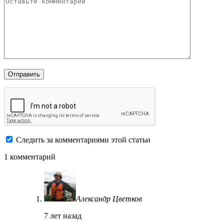
Следить за комментариями этой статьи
1 комментарий
Александр Цветков
7 лет назад