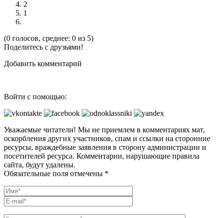
2
1
(0 голосов, среднее: 0 из 5)
Поделитесь с друзьями!
Добавить комментарий
Войти с помощью:
Уважаемые читатели! Мы не приемлем в комментариях мат,
оскорбления других участников, спам и ссылки на сторонние
ресурсы, враждебные заявления в сторону администрации и
посетителей ресурса. Комментарии, нарушающие правила
сайта, будут удалены.
Обязательные поля отмечены *