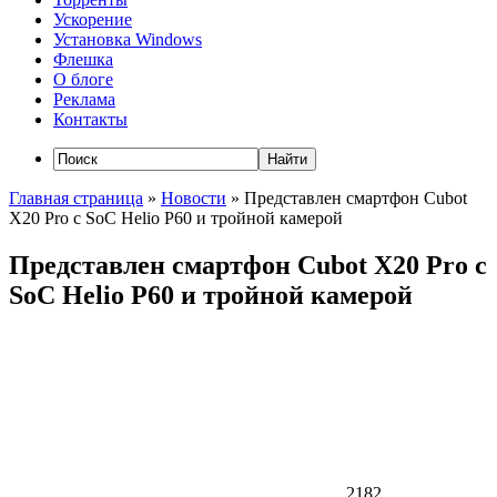
Ускорение
Установка Windows
Флешка
О блоге
Реклама
Контакты
Главная страница
»
Новости
»
Представлен смартфон Cubot
X20 Pro с SoC Helio P60 и тройной камерой
Представлен смартфон Cubot X20 Pro с
SoC Helio P60 и тройной камерой
2182