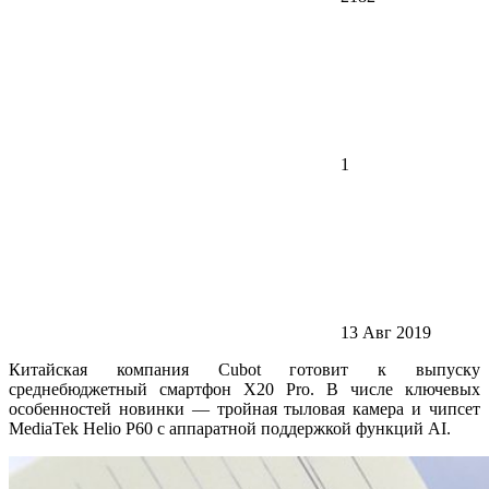
1
13 Авг 2019
Китайская компания Cubot готовит к выпуску
среднебюджетный смартфон X20 Pro. В числе ключевых
особенностей новинки — тройная тыловая камера и чипсет
MediaTek Helio P60 с аппаратной поддержкой функций AI.