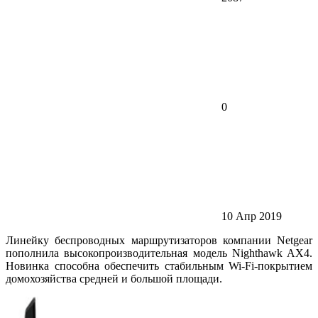
0
10 Апр 2019
Линейку беспроводных маршрутизаторов компании Netgear
пополнила высокопроизводительная модель Nighthawk AX4.
Новинка способна обеспечить стабильным Wi-Fi-покрытием
домохозяйства средней и большой площади.