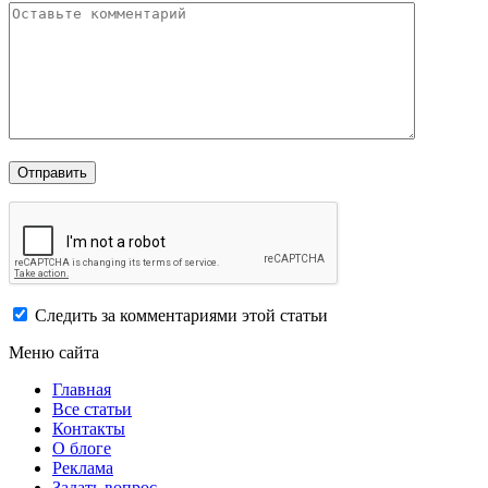
Следить за комментариями этой статьи
Меню сайта
Главная
Все статьи
Контакты
О блоге
Реклама
Задать вопрос