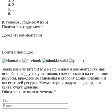
3
2
1
(0 голосов, среднее: 0 из 5)
Поделитесь с друзьями!
Добавить комментарий
Войти с помощью:
Уважаемые читатели! Мы не приемлем в комментариях мат,
оскорбления других участников, спам и ссылки на сторонние
ресурсы, враждебные заявления в сторону администрации и
посетителей ресурса. Комментарии, нарушающие правила
сайта, будут удалены.
Обязательные поля отмечены *