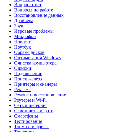
Вопрос-ответ
Вопросы по работе
Восстановление данных
Драйвера
Звук
Игровые проблемы
Микрофон
Новости
Ноутбук
Образы дисков
Оптимизация Windows
Очистка компьютера
Ошибки
Подключение
Поиск железа
Принтеры и сканеры
Реклама
Ремонт и восстановление
Роутеры и Wi-Fi
Сеть и интернет
Скриншоты и фото
Смартфоны
Тестирование
Тормоза и фризы
Торренты