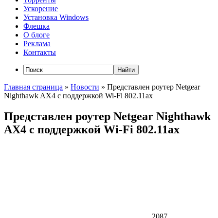
Ускорение
Установка Windows
Флешка
О блоге
Реклама
Контакты
Главная страница
»
Новости
»
Представлен роутер Netgear
Nighthawk AX4 с поддержкой Wi-Fi 802.11ax
Представлен роутер Netgear Nighthawk
AX4 с поддержкой Wi-Fi 802.11ax
2087