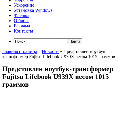
Ускорение
Установка Windows
Флешка
О блоге
Реклама
Контакты
Главная страница
»
Новости
»
Представлен ноутбук-
трансформер Fujitsu Lifebook U939X весом 1015 граммов
Представлен ноутбук-трансформер
Fujitsu Lifebook U939X весом 1015
граммов