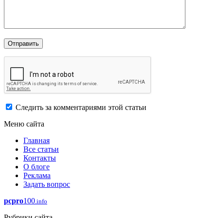
Следить за комментариями этой статьи
Меню сайта
Главная
Все статьи
Контакты
О блоге
Реклама
Задать вопрос
pcpro
100
.info
Рубрики сайта