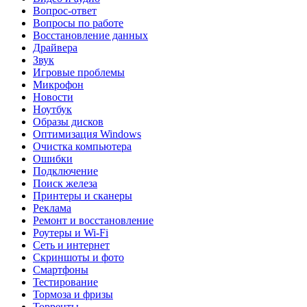
Вопрос-ответ
Вопросы по работе
Восстановление данных
Драйвера
Звук
Игровые проблемы
Микрофон
Новости
Ноутбук
Образы дисков
Оптимизация Windows
Очистка компьютера
Ошибки
Подключение
Поиск железа
Принтеры и сканеры
Реклама
Ремонт и восстановление
Роутеры и Wi-Fi
Сеть и интернет
Скриншоты и фото
Смартфоны
Тестирование
Тормоза и фризы
Торренты