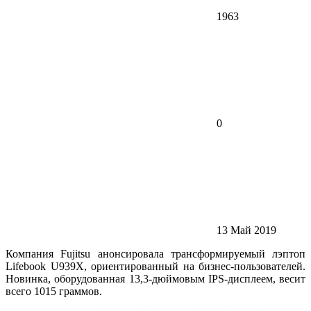
1963
0
13 Май 2019
Компания Fujitsu анонсировала трансформируемый лэптоп
Lifebook U939X, ориентированный на бизнес-пользователей.
Новинка, оборудованная 13,3-дюймовым IPS-дисплеем, весит
всего 1015 граммов.