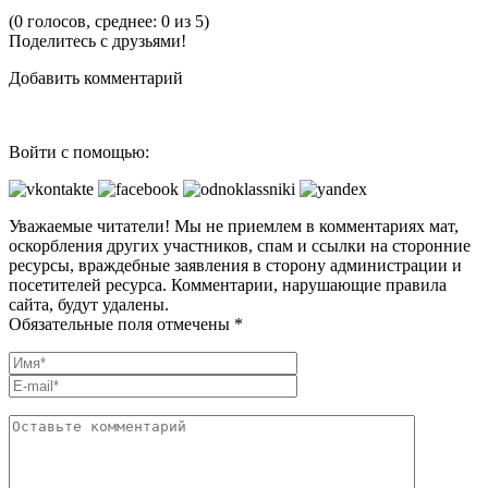
(0 голосов, среднее: 0 из 5)
Поделитесь с друзьями!
Добавить комментарий
Войти с помощью:
Уважаемые читатели! Мы не приемлем в комментариях мат,
оскорбления других участников, спам и ссылки на сторонние
ресурсы, враждебные заявления в сторону администрации и
посетителей ресурса. Комментарии, нарушающие правила
сайта, будут удалены.
Обязательные поля отмечены *