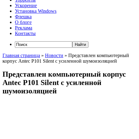
Ускорение
Установка Windows
Флешка
О блоге
Реклама
Контакты
Главная страница
»
Новости
»
Представлен компьютерный
корпус Antec P101 Silent с усиленной шумоизоляцией
Представлен компьютерный корпус
Antec P101 Silent с усиленной
шумоизоляцией