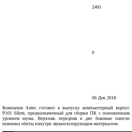
2401
0
06 Дек 2018
Компания Antec готовит к выпуску компьютерный корпус
P101 Silent, предназначенный для сборки ПК с пониженным
уровнем шума. Верхняя, передняя и две боковые панели
новинки обиты изнутри звукоизолирующим материалом.