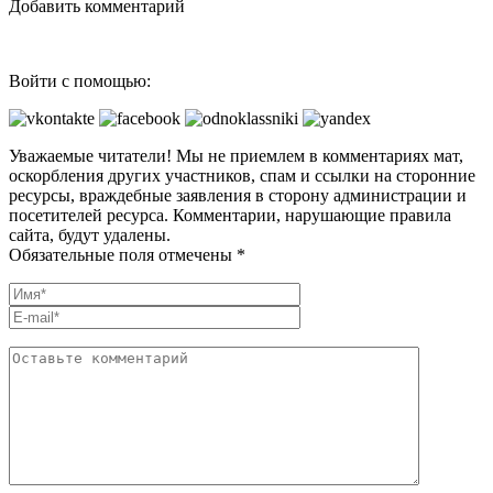
Добавить комментарий
Войти с помощью:
Уважаемые читатели! Мы не приемлем в комментариях мат,
оскорбления других участников, спам и ссылки на сторонние
ресурсы, враждебные заявления в сторону администрации и
посетителей ресурса. Комментарии, нарушающие правила
сайта, будут удалены.
Обязательные поля отмечены *