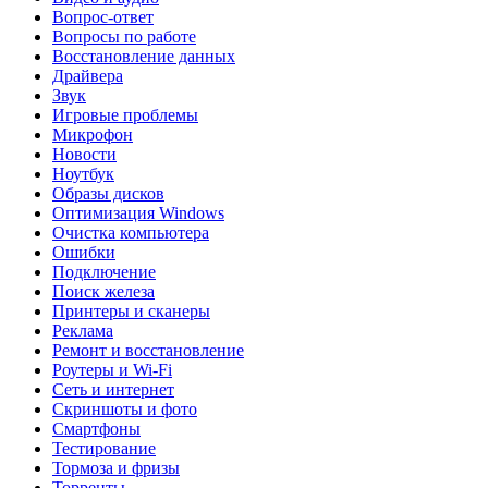
Вопрос-ответ
Вопросы по работе
Восстановление данных
Драйвера
Звук
Игровые проблемы
Микрофон
Новости
Ноутбук
Образы дисков
Оптимизация Windows
Очистка компьютера
Ошибки
Подключение
Поиск железа
Принтеры и сканеры
Реклама
Ремонт и восстановление
Роутеры и Wi-Fi
Сеть и интернет
Скриншоты и фото
Смартфоны
Тестирование
Тормоза и фризы
Торренты