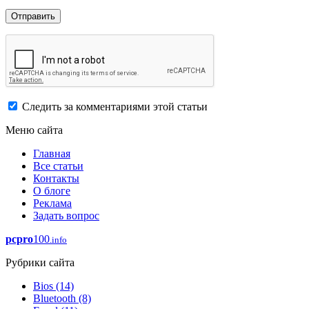
Следить за комментариями этой статьи
Меню сайта
Главная
Все статьи
Контакты
О блоге
Реклама
Задать вопрос
pcpro
100
.info
Рубрики сайта
Bios
(14)
Bluetooth
(8)