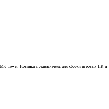
Mid Tower. Новинка предназначена для сборки игровых ПК и