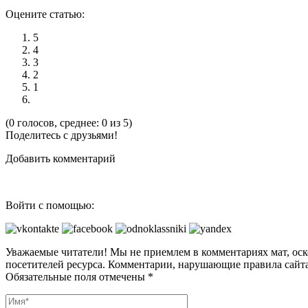
Оцените статью:
5
4
3
2
1
(0 голосов, среднее: 0 из 5)
Поделитесь с друзьями!
Добавить комментарий
Войти с помощью:
Уважаемые читатели! Мы не приемлем в комментариях мат, оск
посетителей ресурса. Комментарии, нарушающие правила сайта
Обязательные поля отмечены *