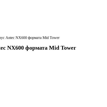
ус Antec NX600 формата Mid Tower
ec NX600 формата Mid Tower