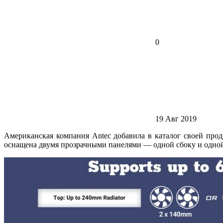
0
19 Авг 2019
Американская компания Antec добавила в каталог своей пр
оснащена двумя прозрачными панелями — одной сбоку и одной