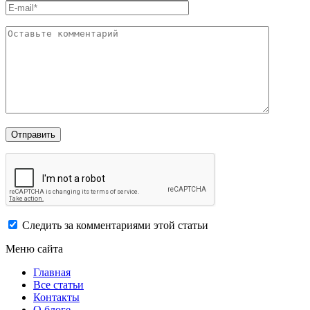
Следить за комментариями этой статьи
Меню сайта
Главная
Все статьи
Контакты
О блоге