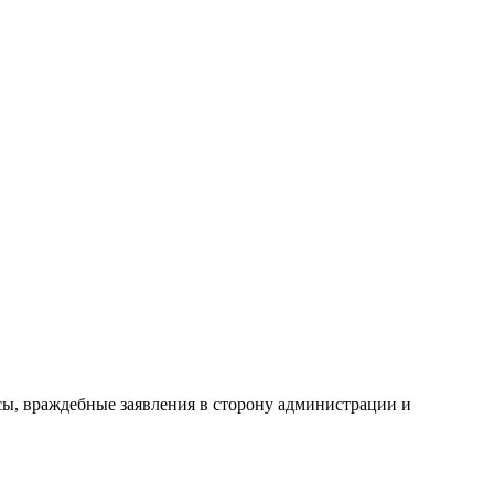
сы, враждебные заявления в сторону администрации и