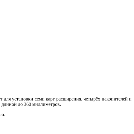
 для установки семи карт расширения, четырёх накопителей и
 длиной до 360 миллиметров.
ой.