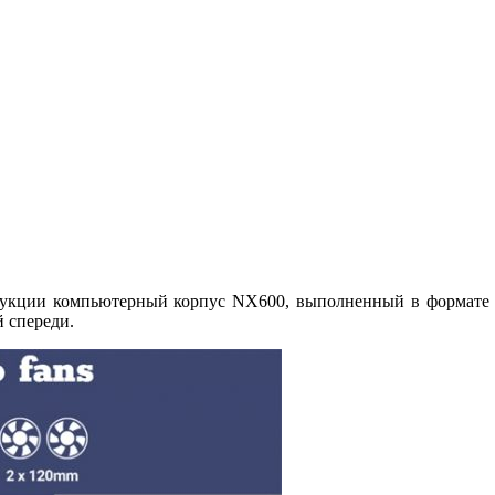
одукции компьютерный корпус NX600, выполненный в формате 
 спереди.