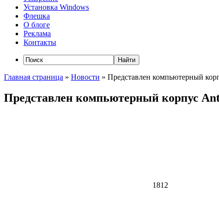
Установка Windows
Флешка
О блоге
Реклама
Контакты
Главная страница
»
Новости
»
Представлен компьютерный корп
Представлен компьютерный корпус Ant
1812