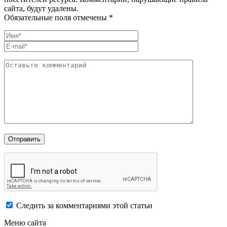
сайта, будут удалены.
Обязательные поля отмечены *
Следить за комментариями этой статьи
Меню сайта