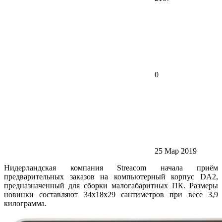
0
25 Мар 2019
Нидерландская компания Streacom начала приём
предварительных заказов на компьютерный корпус DA2,
предназначенный для сборки малогабаритных ПК. Размеры
новинки составляют 34х18х29 сантиметров при весе 3,9
килограмма.