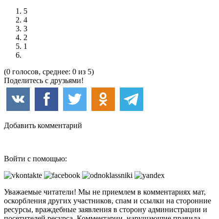
5
4
3
2
1
(0 голосов, среднее: 0 из 5)
Поделитесь с друзьями!
Добавить комментарий
Войти с помощью:
Уважаемые читатели! Мы не приемлем в комментариях мат,
оскорбления других участников, спам и ссылки на сторонние
ресурсы, враждебные заявления в сторону администрации и
посетителей ресурса. Комментарии, нарушающие правила