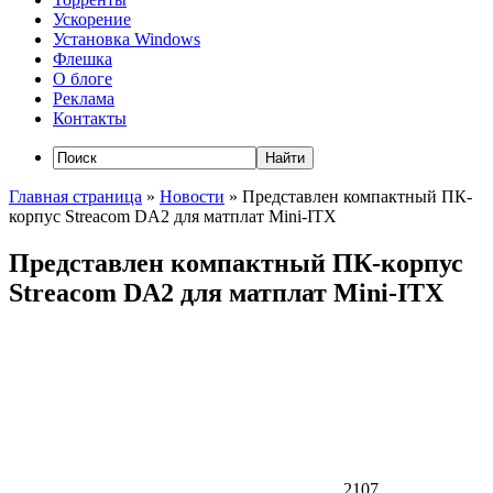
Ускорение
Установка Windows
Флешка
О блоге
Реклама
Контакты
Главная страница
»
Новости
»
Представлен компактный ПК-
корпус Streacom DA2 для матплат Mini-ITX
Представлен компактный ПК-корпус
Streacom DA2 для матплат Mini-ITX
2107