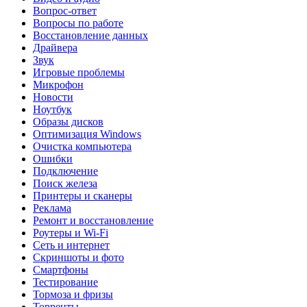
Вопрос-ответ
Вопросы по работе
Восстановление данных
Драйвера
Звук
Игровые проблемы
Микрофон
Новости
Ноутбук
Образы дисков
Оптимизация Windows
Очистка компьютера
Ошибки
Подключение
Поиск железа
Принтеры и сканеры
Реклама
Ремонт и восстановление
Роутеры и Wi-Fi
Сеть и интернет
Скриншоты и фото
Смартфоны
Тестирование
Тормоза и фризы
Торренты