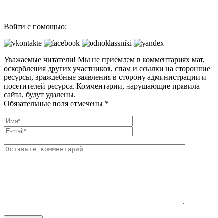
Войти с помощью:
Уважаемые читатели! Мы не приемлем в комментариях мат,
оскорбления других участников, спам и ссылки на сторонние
ресурсы, враждебные заявления в сторону администрации и
посетителей ресурса. Комментарии, нарушающие правила
сайта, будут удалены.
Обязательные поля отмечены *