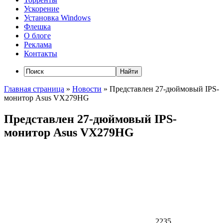
Ускорение
Установка Windows
Флешка
О блоге
Реклама
Контакты
Главная страница
»
Новости
»
Представлен 27-дюймовый IPS-
монитор Asus VX279HG
Представлен 27-дюймовый IPS-
монитор Asus VX279HG
2235