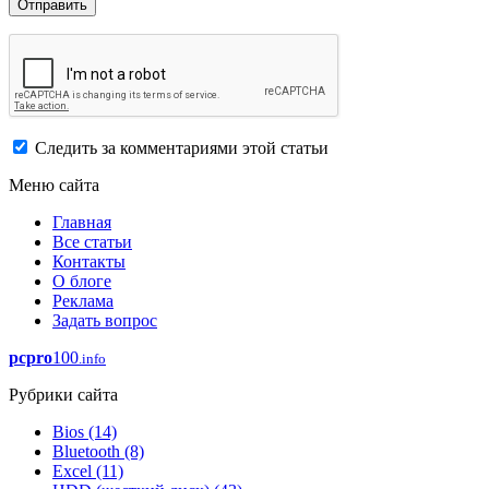
Следить за комментариями этой статьи
Меню сайта
Главная
Все статьи
Контакты
О блоге
Реклама
Задать вопрос
pcpro
100
.info
Рубрики сайта
Bios
(14)
Bluetooth
(8)
Excel
(11)