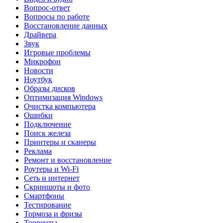
Вопрос-ответ
Вопросы по работе
Восстановление данных
Драйвера
Звук
Игровые проблемы
Микрофон
Новости
Ноутбук
Образы дисков
Оптимизация Windows
Очистка компьютера
Ошибки
Подключение
Поиск железа
Принтеры и сканеры
Реклама
Ремонт и восстановление
Роутеры и Wi-Fi
Сеть и интернет
Скриншоты и фото
Смартфоны
Тестирование
Тормоза и фризы
Торренты