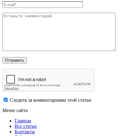
Следить за комментариями этой статьи
Меню сайта
Главная
Все статьи
Контакты