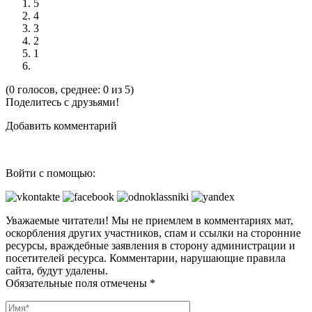
5
4
3
2
1
(0 голосов, среднее: 0 из 5)
Поделитесь с друзьями!
Добавить комментарий
Войти с помощью:
Уважаемые читатели! Мы не приемлем в комментариях мат,
оскорбления других участников, спам и ссылки на сторонние
ресурсы, враждебные заявления в сторону администрации и
посетителей ресурса. Комментарии, нарушающие правила
сайта, будут удалены.
Обязательные поля отмечены *