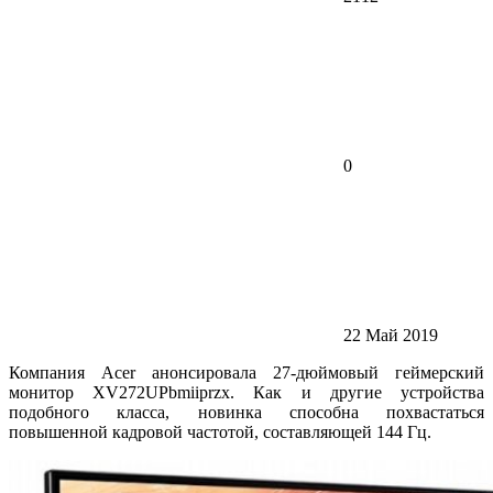
0
22 Май 2019
Компания Acer анонсировала 27-дюймовый геймерский
монитор XV272UPbmiiprzx. Как и другие устройства
подобного класса, новинка способна похвастаться
повышенной кадровой частотой, составляющей 144 Гц.