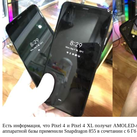
Есть информация, что Pixel 4 и Pixel 4 XL получат AMOLED-
аппаратной базы применили Snapdragon 855 в сочетании с 6 Гб