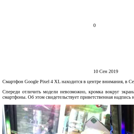
0
10 Сен 2019
Смартфон Google Pixel 4 XL находится в центре внимания, в С
Спереди отличить модели невозможно, кромка вокруг экран
смартфоны. Об этом свидетельствует приветственная надпись н