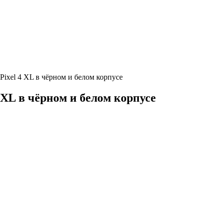
Pixel 4 XL в чёрном и белом корпусе
 XL в чёрном и белом корпусе