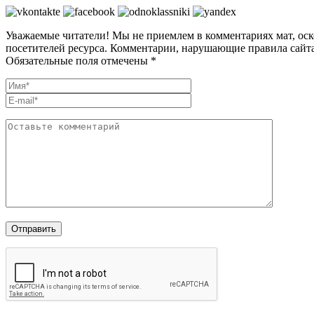
Уважаемые читатели! Мы не приемлем в комментариях мат, оск
посетителей ресурса. Комментарии, нарушающие правила сайта
Обязательные поля отмечены *