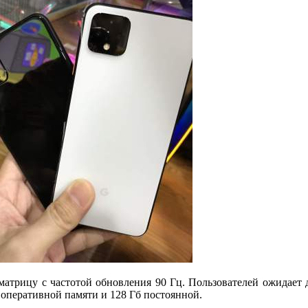
матрицу с частотой обновления 90 Гц. Пользователей ожидает
 оперативной памяти и 128 Гб постоянной.