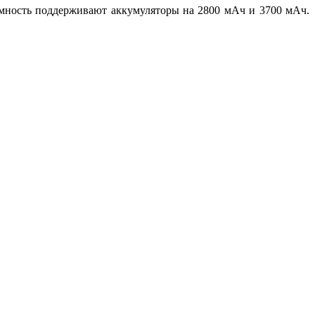
омность поддерживают аккумуляторы на 2800 мАч и 3700 мАч.