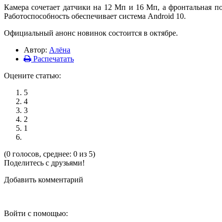
Камера сочетает датчики на 12 Мп и 16 Мп, а фронтальная 
Работоспособность обеспечивает система Android 10.
Официальный анонс новинок состоится в октябре.
Автор:
Алёна
Распечатать
Оцените статью:
5
4
3
2
1
(0 голосов, среднее: 0 из 5)
Поделитесь с друзьями!
Добавить комментарий
Войти с помощью: