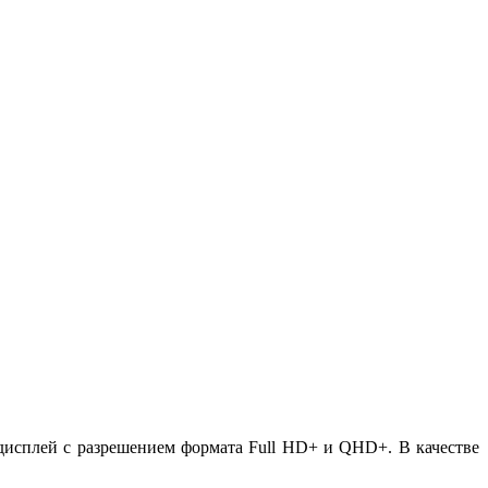
 дисплей с разрешением формата Full HD+ и QHD+. В качестве