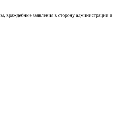
сы, враждебные заявления в сторону администрации и