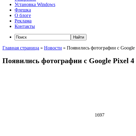
Установка Windows
Флешка
О блоге
Реклама
Контакты
Главная страница
»
Новости
»
Появились фотографии с Google 
Появились фотографии с Google Pixel 4
1697