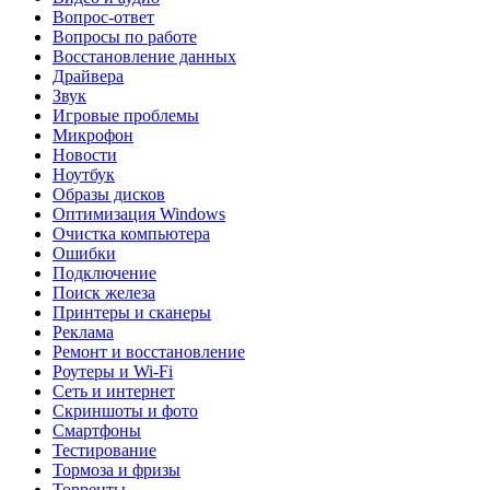
Вопрос-ответ
Вопросы по работе
Восстановление данных
Драйвера
Звук
Игровые проблемы
Микрофон
Новости
Ноутбук
Образы дисков
Оптимизация Windows
Очистка компьютера
Ошибки
Подключение
Поиск железа
Принтеры и сканеры
Реклама
Ремонт и восстановление
Роутеры и Wi-Fi
Сеть и интернет
Скриншоты и фото
Смартфоны
Тестирование
Тормоза и фризы
Торренты