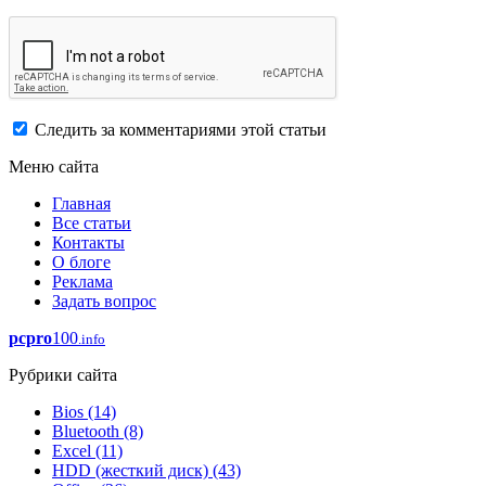
Следить за комментариями этой статьи
Меню сайта
Главная
Все статьи
Контакты
О блоге
Реклама
Задать вопрос
pcpro
100
.info
Рубрики сайта
Bios
(14)
Bluetooth
(8)
Excel
(11)
HDD (жесткий диск)
(43)