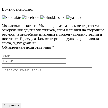
Войти с помощью:
Уважаемые читатели! Мы не приемлем в комментариях мат,
оскорбления других участников, спам и ссылки на сторонние
ресурсы, враждебные заявления в сторону администрации и
посетителей ресурса. Комментарии, нарушающие правила
сайта, будут удалены.
Обязательные поля отмечены *