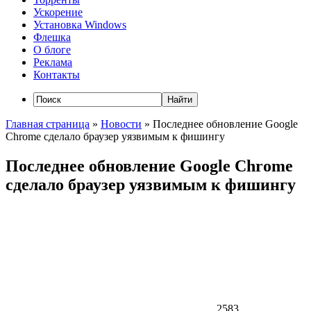
Ускорение
Установка Windows
Флешка
О блоге
Реклама
Контакты
Главная страница
»
Новости
»
Последнее обновление Google
Chrome сделало браузер уязвимым к фишингу
Последнее обновление Google Chrome
сделало браузер уязвимым к фишингу
2583