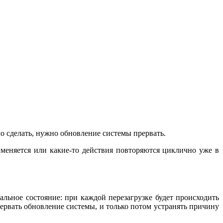
о сделать, нужно обновление системы прервать.
меняется или какие-то действия повторяются циклично уже в
альное состояние: при каждой перезагрузке будет происходить
прервать обновление системы, и только потом устранять причину