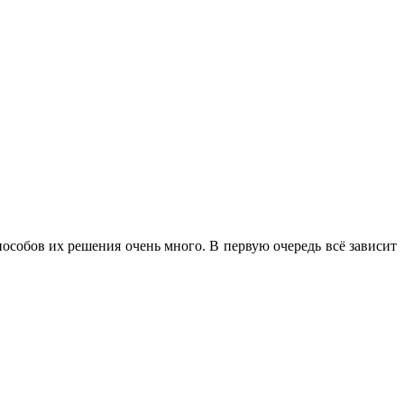
особов их решения очень много. В первую очередь всё зависит