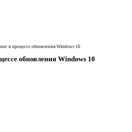
авис в процессе обновления Windows 10
оцессе обновления Windows 10