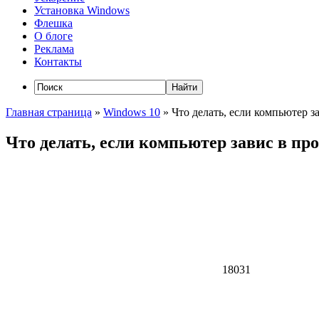
Установка Windows
Флешка
О блоге
Реклама
Контакты
Главная страница
»
Windows 10
»
Что делать, если компьютер з
Что делать, если компьютер завис в пр
18031