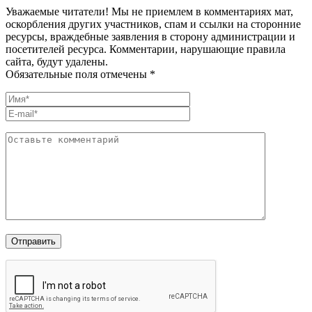
Уважаемые читатели! Мы не приемлем в комментариях мат,
оскорбления других участников, спам и ссылки на сторонние
ресурсы, враждебные заявления в сторону администрации и
посетителей ресурса. Комментарии, нарушающие правила
сайта, будут удалены.
Обязательные поля отмечены *