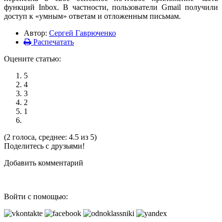
функций Inbox. В частности, пользователи Gmail получили
доступ к «умным» ответам и отложенным письмам.
Автор:
Сергей Гаврюченко
Распечатать
Оцените статью:
5
4
3
2
1
(2 голоса, среднее: 4.5 из 5)
Поделитесь с друзьями!
Добавить комментарий
Войти с помощью: