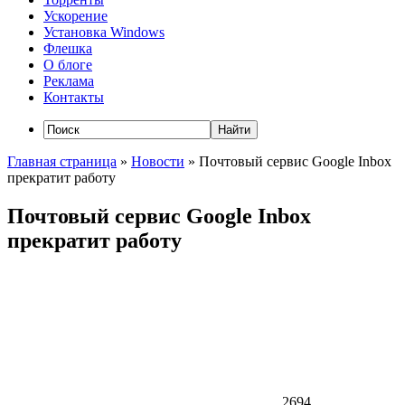
Ускорение
Установка Windows
Флешка
О блоге
Реклама
Контакты
Главная страница
»
Новости
»
Почтовый сервис Google Inbox
прекратит работу
Почтовый сервис Google Inbox
прекратит работу
2694