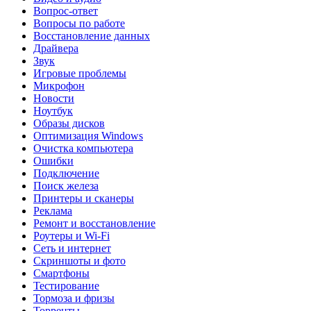
Вопрос-ответ
Вопросы по работе
Восстановление данных
Драйвера
Звук
Игровые проблемы
Микрофон
Новости
Ноутбук
Образы дисков
Оптимизация Windows
Очистка компьютера
Ошибки
Подключение
Поиск железа
Принтеры и сканеры
Реклама
Ремонт и восстановление
Роутеры и Wi-Fi
Сеть и интернет
Скриншоты и фото
Смартфоны
Тестирование
Тормоза и фризы
Торренты