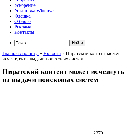
Ускорение
Установка Windows
Флешка
О блоге
Реклама
Контакты
Главная страница
»
Новости
»
Пиратский контент может
исчезнуть из выдачи поисковых систем
Пиратский контент может исчезнуть
из выдачи поисковых систем
2370