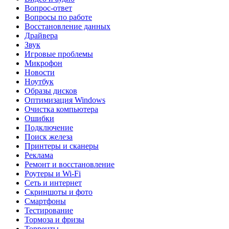
Вопрос-ответ
Вопросы по работе
Восстановление данных
Драйвера
Звук
Игровые проблемы
Микрофон
Новости
Ноутбук
Образы дисков
Оптимизация Windows
Очистка компьютера
Ошибки
Подключение
Поиск железа
Принтеры и сканеры
Реклама
Ремонт и восстановление
Роутеры и Wi-Fi
Сеть и интернет
Скриншоты и фото
Смартфоны
Тестирование
Тормоза и фризы
Торренты