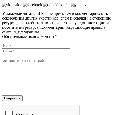
Уважаемые читатели! Мы не приемлем в комментариях мат,
оскорбления других участников, спам и ссылки на сторонние
ресурсы, враждебные заявления в сторону администрации и
посетителей ресурса. Комментарии, нарушающие правила
сайта, будут удалены.
Обязательные поля отмечены *