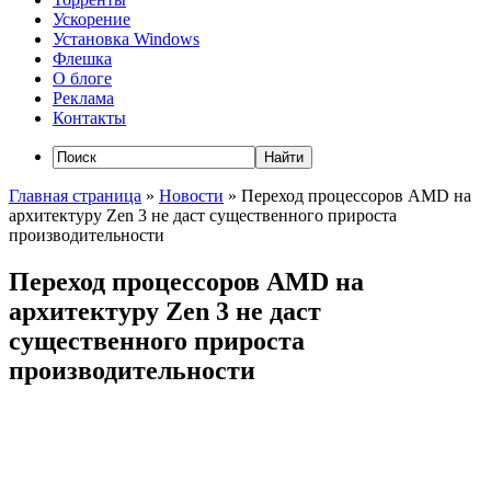
Ускорение
Установка Windows
Флешка
О блоге
Реклама
Контакты
Главная страница
»
Новости
»
Переход процессоров AMD на
архитектуру Zen 3 не даст существенного прироста
производительности
Переход процессоров AMD на
архитектуру Zen 3 не даст
существенного прироста
производительности