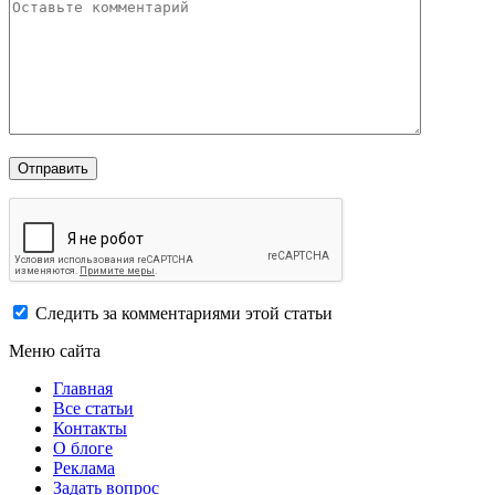
Следить за комментариями этой статьи
Меню сайта
Главная
Все статьи
Контакты
О блоге
Реклама
Задать вопрос