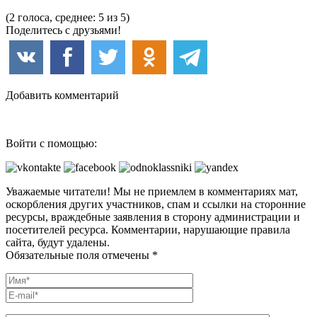
(2 голоса, среднее: 5 из 5)
Поделитесь с друзьями!
Добавить комментарий
Войти с помощью:
Уважаемые читатели! Мы не приемлем в комментариях мат,
оскорбления других участников, спам и ссылки на сторонние
ресурсы, враждебные заявления в сторону администрации и
посетителей ресурса. Комментарии, нарушающие правила
сайта, будут удалены.
Обязательные поля отмечены *