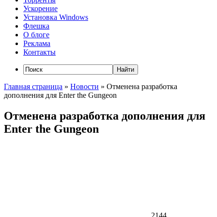
Ускорение
Установка Windows
Флешка
О блоге
Реклама
Контакты
Главная страница
»
Новости
»
Отменена разработка
дополнения для Enter the Gungeon
Отменена разработка дополнения для
Enter the Gungeon
2144