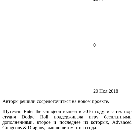
0
20 Ноя 2018
Авторы решили сосредоточиться на новом проекте.
Шутемап Enter the Gungeon вышел в 2016 году, и с тех пор
студия Dodge Roll поддерживала игру бесплатными
дополнениями, второе и последнее из которых, Advanced
Gungeons & Draguns, вышло летом этого года.