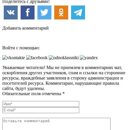
Поделитесь с друзьями!
Добавить комментарий
Войти с помощью:
Уважаемые читатели! Мы не приемлем в комментариях мат,
оскорбления других участников, спам и ссылки на сторонние
ресурсы, враждебные заявления в сторону администрации и
посетителей ресурса. Комментарии, нарушающие правила
сайта, будут удалены.
Обязательные поля отмечены *