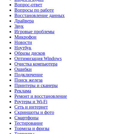
Вопрос-ответ
Вопросы по работе
Восстановление данных
Драйвера
Звук
Игровые проблемы
Микрофон
Новости
Ноутбук
Образы дисков
Оптимизация Windows
Очистка компьютера
Ошибки
Подключение
Поиск железа
Принтеры и сканеры
Реклама
Ремонт и восстановление
Роутеры и Wi-Fi
Сеть и интернет
Скриншоты и фото
Смартфоны
Тестирование
Тормоза и фризы
Торренты