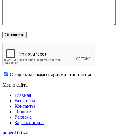
Следить за комментариями этой статьи
Меню сайта
Главная
Все статьи
Контакты
О блоге
Реклама
Задать вопрос
pcpro
100
.info