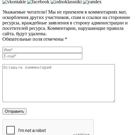
Уважаемые читатели! Мы не приемлем в комментариях мат,
оскорбления других участников, спам и ссылки на сторонние
ресурсы, враждебные заявления в сторону администрации и
посетителей ресурса. Комментарии, нарушающие правила
сайта, будут удалены.
Обязательные поля отмечены *