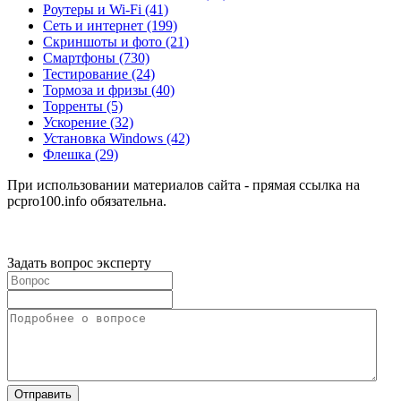
Роутеры и Wi-Fi
(41)
Сеть и интернет
(199)
Скриншоты и фото
(21)
Смартфоны
(730)
Тестирование
(24)
Тормоза и фризы
(40)
Торренты
(5)
Ускорение
(32)
Установка Windows
(42)
Флешка
(29)
При использовании материалов сайта - прямая ссылка на
pcpro100.info обязательна.
Задать вопрос эксперту