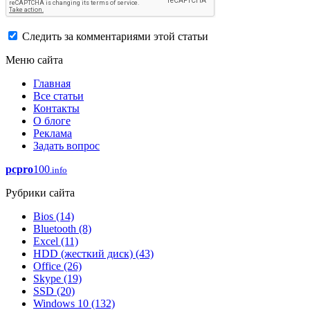
Следить за комментариями этой статьи
Меню сайта
Главная
Все статьи
Контакты
О блоге
Реклама
Задать вопрос
pcpro
100
.info
Рубрики сайта
Bios
(14)
Bluetooth
(8)
Excel
(11)
HDD (жесткий диск)
(43)
Office
(26)
Skype
(19)
SSD
(20)
Windows 10
(132)