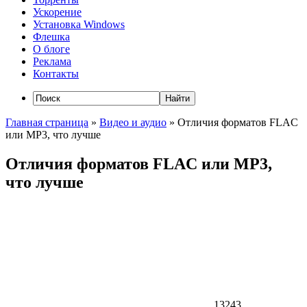
Ускорение
Установка Windows
Флешка
О блоге
Реклама
Контакты
Главная страница
»
Видео и аудио
»
Отличия форматов FLAC
или MP3, что лучше
Отличия форматов FLAC или MP3,
что лучше
13243