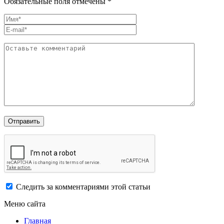
Обязательные поля отмечены *
Следить за комментариями этой статьи
Меню сайта
Главная