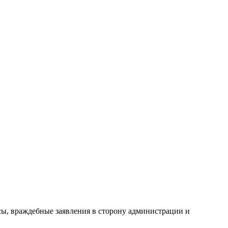
сы, враждебные заявления в сторону администрации и