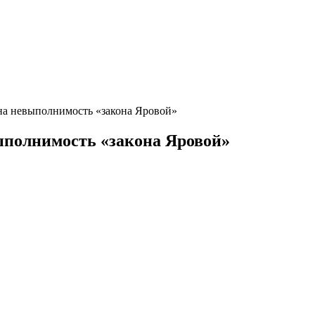
на невыполнимость «закона Яровой»
ыполнимость «закона Яровой»