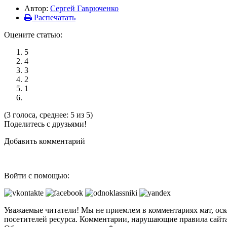
Автор:
Сергей Гаврюченко
Распечатать
Оцените статью:
5
4
3
2
1
(3 голоса, среднее: 5 из 5)
Поделитесь с друзьями!
Добавить комментарий
Войти с помощью:
Уважаемые читатели! Мы не приемлем в комментариях мат, оск
посетителей ресурса. Комментарии, нарушающие правила сайта