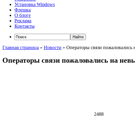
Установка Windows
Флешка
О блоге
Реклама
Контакты
Главная страница
»
Новости
»
Операторы связи пожаловались 
Операторы связи пожаловались на нев
2488