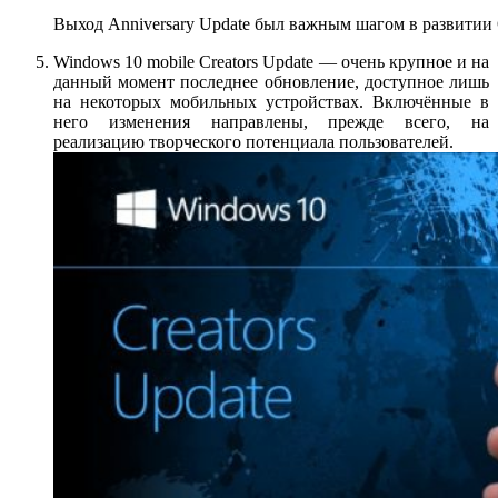
Выход Anniversary Update был важным шагом в развитии
Windows 10 mobile Creators Update — очень крупное и на
данный момент последнее обновление, доступное лишь
на некоторых мобильных устройствах. Включённые в
него изменения направлены, прежде всего, на
реализацию творческого потенциала пользователей.