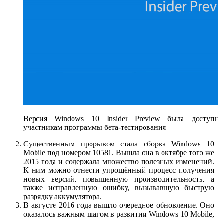
Версия Windows 10 Insider Preview была доступ
участникам программы бета-тестирования
Существенным прорывом стала сборка Windows 10
Mobile под номером 10581. Вышла она в октябре того же
2015 года и содержала множество полезных изменений.
К ним можно отнести упрощённый процесс получения
новых версий, повышенную производительность, а
также исправленную ошибку, вызывавшую быструю
разрядку аккумулятора.
В августе 2016 года вышло очередное обновление. Оно
оказалось важным шагом в развитии Windows 10 Mobile,