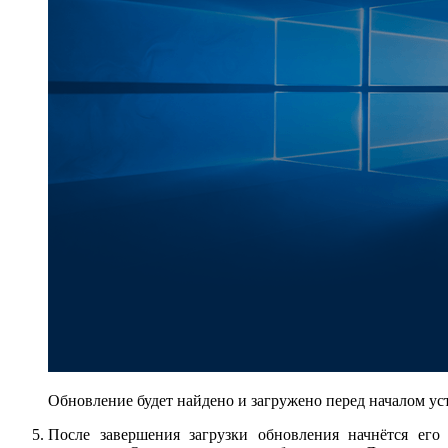
Обновление будет найдено и загружено перед началом ус
После завершения загрузки обновления начнётся его