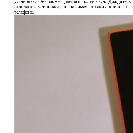
установка. Она может длиться более часа. Дождитесь
окончания установки, не нажимая никаких кнопок на
телефоне.