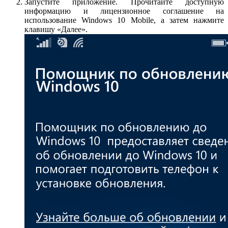
Запустите приложение. Прочитайте доступную
информацию и лицензионное соглашение на
использование Windows 10 Mobile, а затем нажмите
клавишу «Далее».