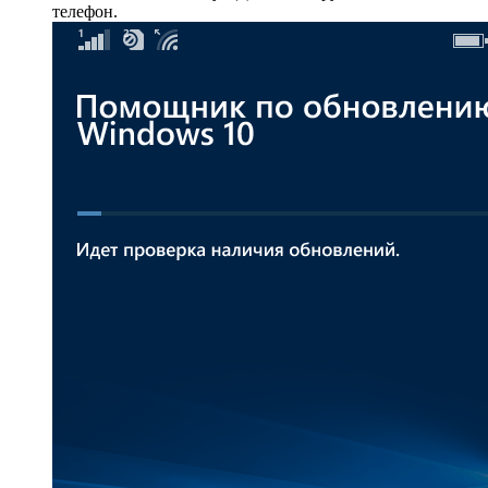
телефон.