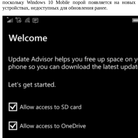
поскольку Windows 10 Mobile порой появляется на новых
устройствах, недоступных для обновления ранее.