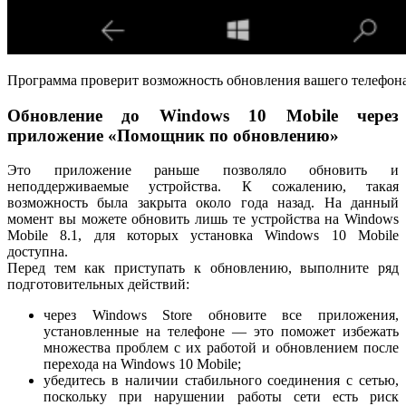
Программа проверит возможность обновления вашего телефона 
Обновление до Windows 10 Mobile через
приложение «Помощник по обновлению»
Это приложение раньше позволяло обновить и
неподдерживаемые устройства. К сожалению, такая
возможность была закрыта около года назад. На данный
момент вы можете обновить лишь те устройства на Windows
Mobile 8.1, для которых установка Windows 10 Mobile
доступна.
Перед тем как приступать к обновлению, выполните ряд
подготовительных действий:
через Windows Store обновите все приложения,
установленные на телефоне — это поможет избежать
множества проблем с их работой и обновлением после
перехода на Windows 10 Mobile;
убедитесь в наличии стабильного соединения с сетью,
поскольку при нарушении работы сети есть риск