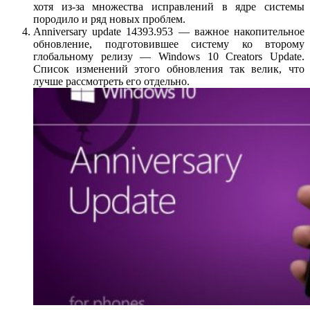
хотя из-за множества исправлений в ядре системы
породило и ряд новых проблем.
Anniversary update 14393.953 — важное накопительное
обновление, подготовившее систему ко второму
глобальному релизу — Windows 10 Creators Update.
Список изменений этого обновления так велик, что
лучше рассмотреть его отдельно.