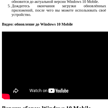
обновится до актуальной версии Windows 10 Mobile.
Дождитесь окончания загрузки обновлённых
приложений, после чего вы можете использовать своё
устройство.
Видео: обновление до Windows 10 Mobile