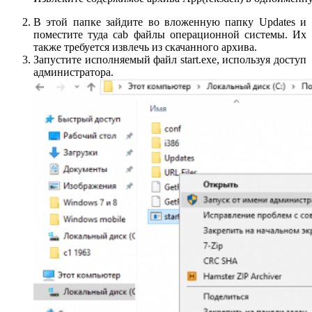
В этой папке зайдите во вложенную папку Updates и
поместите туда cab файлы операционной системы. Их
также требуется извлечь из скачанного архива.
Запустите исполняемый файл start.exe, используя доступ
администратора.