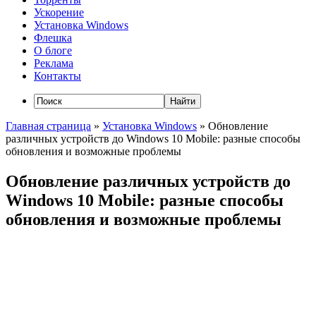
Ускорение
Установка Windows
Флешка
О блоге
Реклама
Контакты
Главная страница
»
Установка Windows
»
Обновление
различных устройств до Windows 10 Mobile: разные способы
обновления и возможные проблемы
Обновление различных устройств до
Windows 10 Mobile: разные способы
обновления и возможные проблемы