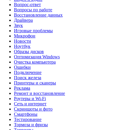
Вопрос-ответ
Вопросы по работе
Восстановление данных
Драйвера
Звук
Игровые проблемы
Микрофон
Новости
Ноутбук
Образы дисков
Оптимизация Windows
Очистка компьютера
Ошибки
Подключение
Поиск железа
Принтеры и сканеры
Реклама
Ремонт и восстановление
Роутеры и Wi-Fi
Сеть и интернет
Скриншоты и фото
Смартфоны
Тестирование
Тормоза и фризы
Торренты