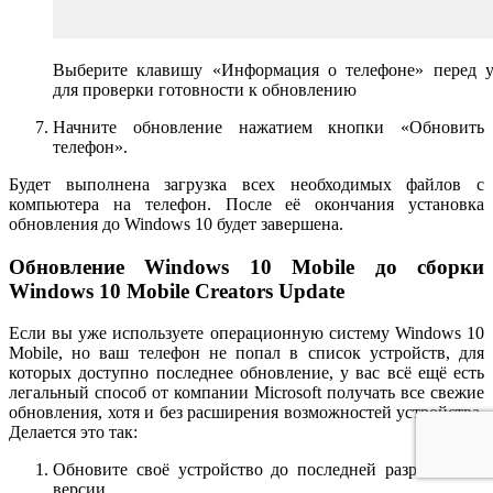
Выберите клавишу «Информация о телефоне» перед у
для проверки готовности к обновлению
Начните обновление нажатием кнопки «Обновить
телефон».
Будет выполнена загрузка всех необходимых файлов с
компьютера на телефон. После её окончания установка
обновления до Windows 10 будет завершена.
Обновление Windows 10 Mobile до сборки
Windows 10 Mobile Creators Update
Если вы уже используете операционную систему Windows 10
Mobile, но ваш телефон не попал в список устройств, для
которых доступно последнее обновление, у вас всё ещё есть
легальный способ от компании Microsoft получать все свежие
обновления, хотя и без расширения возможностей устройства.
Делается это так:
Обновите своё устройство до последней разрешённой
версии.