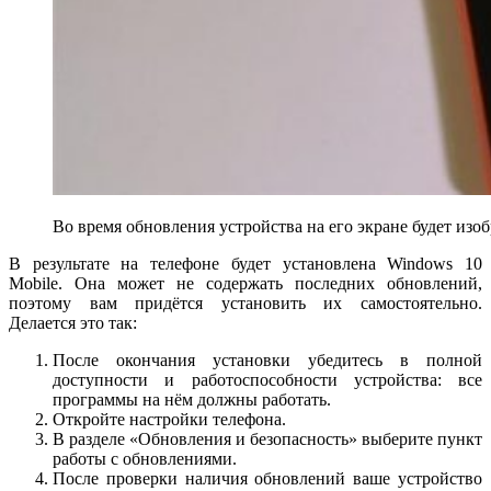
Во время обновления устройства на его экране будет и
В результате на телефоне будет установлена Windows 10
Mobile. Она может не содержать последних обновлений,
поэтому вам придётся установить их самостоятельно.
Делается это так:
После окончания установки убедитесь в полной
доступности и работоспособности устройства: все
программы на нём должны работать.
Откройте настройки телефона.
В разделе «Обновления и безопасность» выберите пункт
работы с обновлениями.
После проверки наличия обновлений ваше устройство