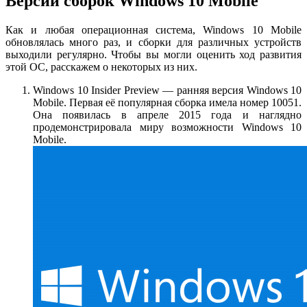
Версии сборок Windows 10 Mobile
Как и любая операционная система, Windows 10 Mobile
обновлялась много раз, и сборки для различных устройств
выходили регулярно. Чтобы вы могли оценить ход развития
этой ОС, расскажем о некоторых из них.
Windows 10 Insider Preview — ранняя версия Windows 10
Mobile. Первая её популярная сборка имела номер 10051.
Она появилась в апреле 2015 года и наглядно
продемонстрировала миру возможности Windows 10
Mobile.