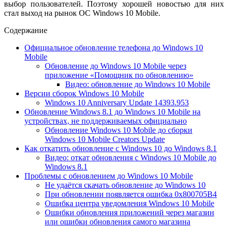
выбор пользователей. Поэтому хорошей новостью для них
стал выход на рынок ОС Windows 10 Mobile.
Содержание
Официальное обновление телефона до Windows 10
Mobile
Обновление до Windows 10 Mobile через
приложение «Помощник по обновлению»
Видео: обновление до Windows 10 Mobile
Версии сборок Windows 10 Mobile
Windows 10 Anniversary Update 14393.953
Обновление Windows 8.1 до Windows 10 Mobile на
устройствах, не поддерживаемых официально
Обновление Windows 10 Mobile до сборки
Windows 10 Mobile Creators Update
Как откатить обновление с Windows 10 до Windows 8.1
Видео: откат обновления с Windows 10 Mobile до
Windows 8.1
Проблемы с обновлением до Windows 10 Mobile
Не удаётся скачать обновление до Windows 10
При обновлении появляется ошибка 0x800705B4
Ошибка центра уведомления Windows 10 Mobile
Ошибки обновления приложений через магазин
или ошибки обновления самого магазина