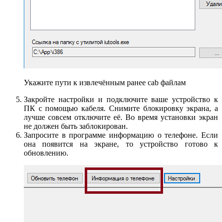
Укажите пути к извлечённым ранее cab файлам
Закройте настройки и подключите ваше устройство к
ПК с помощью кабеля. Снимите блокировку экрана, а
лучше совсем отключите её. Во время установки экран
не должен быть заблокирован.
Запросите в программе информацию о телефоне. Если
она появится на экране, то устройство готово к
обновлению.