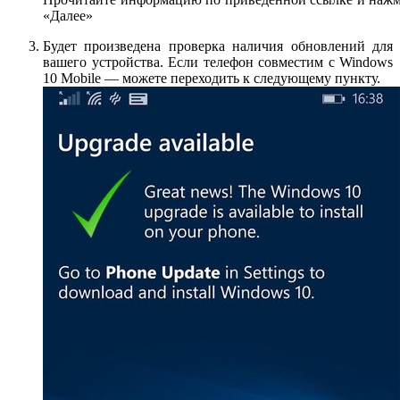
«Далее»
Будет произведена проверка наличия обновлений для
вашего устройства. Если телефон совместим с Windows
10 Mobile — можете переходить к следующему пункту.