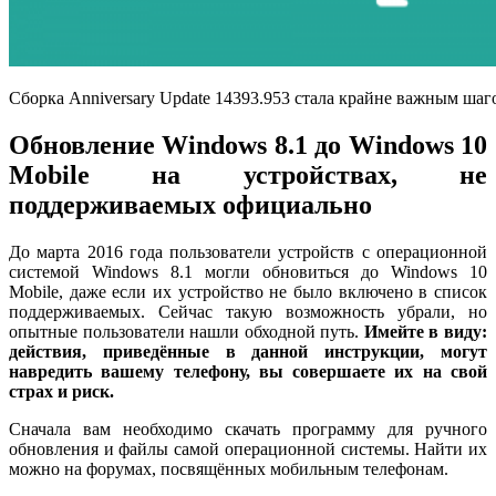
Сборка Anniversary Update 14393.953 стала крайне важным шаг
Обновление Windows 8.1 до Windows 10
Mobile на устройствах, не
поддерживаемых официально
До марта 2016 года пользователи устройств с операционной
системой Windows 8.1 могли обновиться до Windows 10
Mobile, даже если их устройство не было включено в список
поддерживаемых. Сейчас такую возможность убрали, но
опытные пользователи нашли обходной путь.
Имейте в виду:
действия, приведённые в данной инструкции, могут
навредить вашему телефону, вы совершаете их на свой
страх и риск.
Сначала вам необходимо скачать программу для ручного
обновления и файлы самой операционной системы. Найти их
можно на форумах, посвящённых мобильным телефонам.