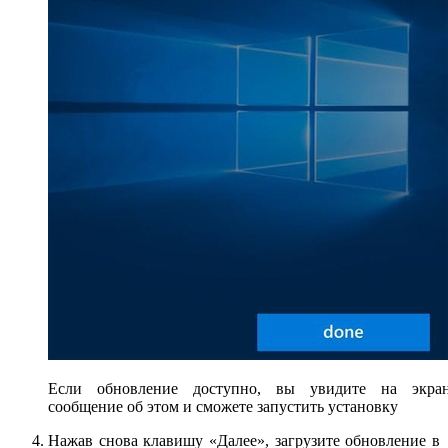
Если обновление доступно, вы увидите на экра
сообщение об этом и сможете запустить установку
Нажав снова клавишу «Далее», загрузите обновление в