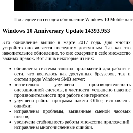
Последнее на сегодня обновление Windows 10 Mobile назы
Windows 10 Anniversary Update 14393.953
Это обновление вышло в марте 2017 года. Для многих
устройств оно является последним доступным. Так как это
накопительное обновление, то оно содержит в себе множество
важных правок. Вот лишь некоторые из них:
обновлены системы защиты приложений для работы в
сети, что коснулось как доступных браузеров, так и
систем вроде Windows SMB server;
значительно улучшена производительность
операционной системы, в частности, устранено падение
производительности при работе с интернетом;
улучшена работа программ пакета Office, исправлены
ошибки;
исправлены проблемы, вызванные сменой часовых
поясов;
увеличена стабильность работы множества приложений,
исправлены многочисленные ошибки.