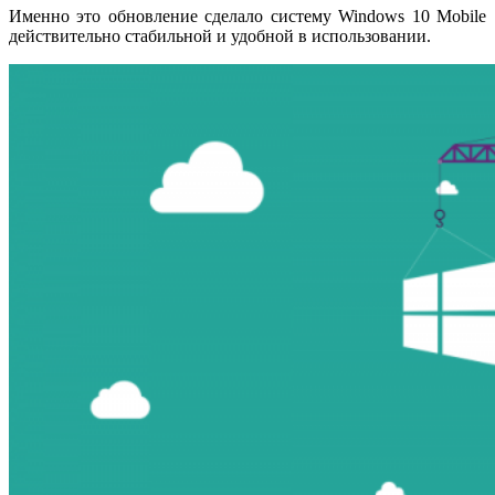
Именно это обновление сделало систему Windows 10 Mobile
действительно стабильной и удобной в использовании.