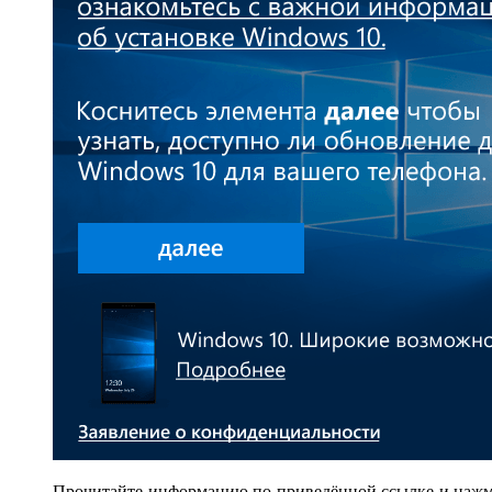
Прочитайте информацию по приведённой ссылке и наж