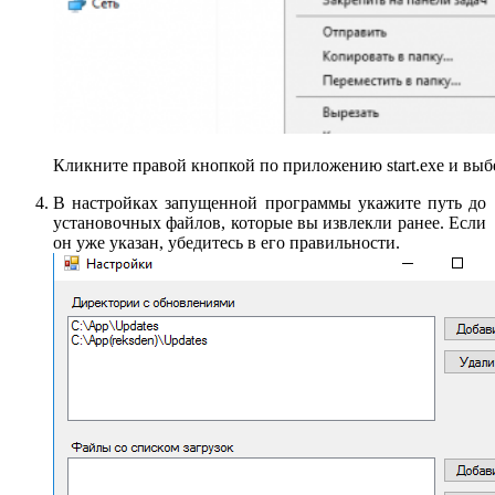
Кликните правой кнопкой по приложению start.exe и выб
В настройках запущенной программы укажите путь до
установочных файлов, которые вы извлекли ранее. Если
он уже указан, убедитесь в его правильности.