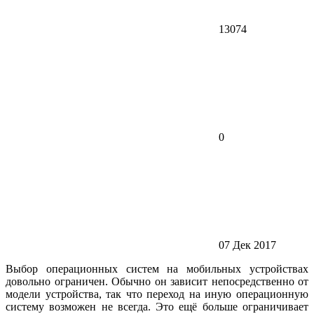
13074
0
07 Дек 2017
Выбор операционных систем на мобильных устройствах
довольно ограничен. Обычно он зависит непосредственно от
модели устройства, так что переход на иную операционную
систему возможен не всегда. Это ещё больше ограничивает