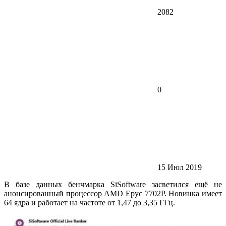
2082
0
15 Июл 2019
В базе данных бенчмарка SiSoftware засветился ещё не
анонсированный процессор AMD Epyc 7702P. Новинка имеет
64 ядра и работает на частоте от 1,47 до 3,35 ГГц.