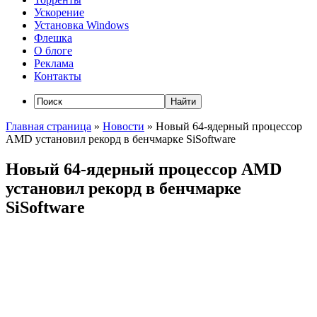
Ускорение
Установка Windows
Флешка
О блоге
Реклама
Контакты
Главная страница
»
Новости
»
Новый 64-ядерный процессор
AMD установил рекорд в бенчмарке SiSoftware
Новый 64-ядерный процессор AMD
установил рекорд в бенчмарке
SiSoftware