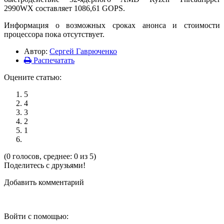
2990WX составляет 1086,61 GOPS.
Информация о возможных сроках анонса и стоимости
процессора пока отсутствует.
Автор:
Сергей Гаврюченко
Распечатать
Оцените статью:
5
4
3
2
1
(0 голосов, среднее: 0 из 5)
Поделитесь с друзьями!
Добавить комментарий
Войти с помощью: