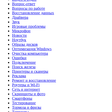
Вопрос-ответ
Вопросы по работе
Восстановление данных
Драйвера
Звук
Игровые проблемы
Микрофон
Новости
Ноутбук
Образы дисков
Оптимизация Windows
Очистка компьютера
Ошибки
Подключение
Поиск железа
Принтеры и сканеры
Реклама
Ремонт и восстановление
Роутеры и Wi-Fi
Сеть и интернет
Скриншоты и фото
Смартфоны
Тестирование
Тормоза и фризы
Торренты