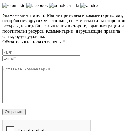
Уважаемые читатели! Мы не приемлем в комментариях мат,
оскорбления других участников, спам и ссылки на сторонние
ресурсы, враждебные заявления в сторону администрации и
посетителей ресурса. Комментарии, нарушающие правила
сайта, будут удалены.
Обязательные поля отмечены *