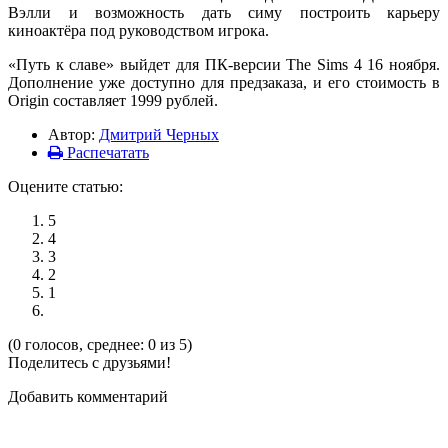
Вэлли и возможность дать симу построить карьеру
киноактёра под руководством игрока.
«Путь к славе» выйдет для ПК-версии The Sims 4 16 ноября.
Дополнение уже доступно для предзаказа, и его стоимость в
Origin составляет 1999 рублей.
Автор:
Дмитрий Черных
Распечатать
Оцените статью:
5
4
3
2
1
(0 голосов, среднее: 0 из 5)
Поделитесь с друзьями!
Добавить комментарий