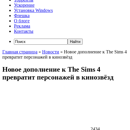
Ускорение
Установка Windows
Флешка
О блоге
Реклама
Контакты
Главная страница
»
Новости
»
Новое дополнение к The Sims 4
превратит персонажей в кинозвёзд
Новое дополнение к The Sims 4
превратит персонажей в кинозвёзд
2434