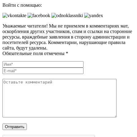
Войти с помощью:
Уважаемые читатели! Мы не приемлем в комментариях мат,
оскорбления других участников, спам и ссылки на сторонние
ресурсы, враждебные заявления в сторону администрации и
посетителей ресурса. Комментарии, нарушающие правила
сайта, будут удалены.
Обязательные поля отмечены *