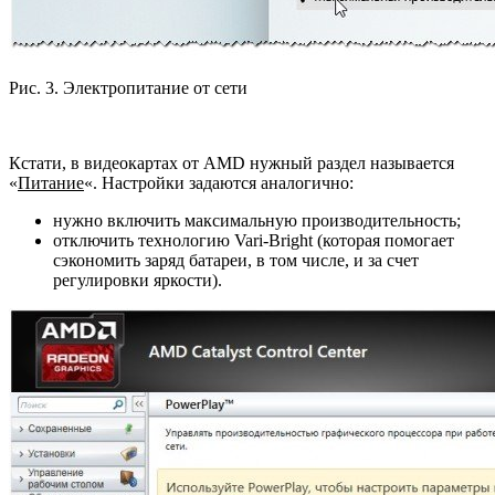
Рис. 3. Электропитание от сети
Кстати, в видеокартах от AMD нужный раздел называется
«
Питание
«. Настройки задаются аналогично:
нужно включить максимальную производительность;
отключить технологию Vari-Bright (которая помогает
сэкономить заряд батареи, в том числе, и за счет
регулировки яркости).