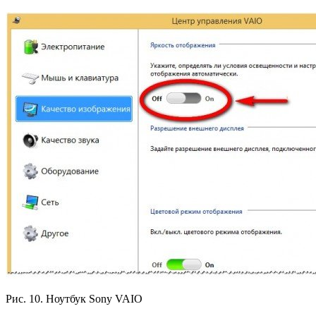
Рис. 10. Ноутбук Sony VAIO