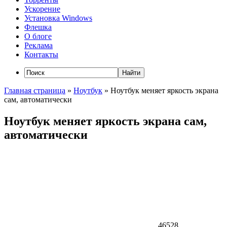
Ускорение
Установка Windows
Флешка
О блоге
Реклама
Контакты
Главная страница
»
Ноутбук
»
Ноутбук меняет яркость экрана
сам, автоматически
Ноутбук меняет яркость экрана сам,
автоматически
46528