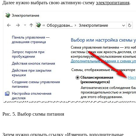
Далее нужно выбрать свою активную схему
электропитания
.
Рис. 5. Выбор схемы питания
Затем нужно открыть ссылку «Изменить дополнительные