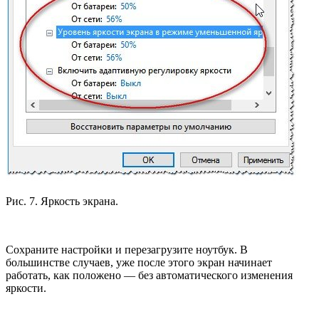
Рис. 7. Яркость экрана.
Сохраните настройки и перезагрузите ноутбук. В
большинстве случаев, уже после этого экран начинает
работать, как положено — без автоматического изменения
яркости.