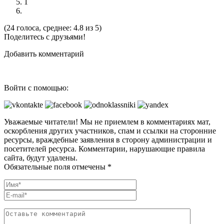
1
(24 голоса, среднее: 4.8 из 5)
Поделитесь с друзьями!
Добавить комментарий
Войти с помощью:
Уважаемые читатели! Мы не приемлем в комментариях мат,
оскорбления других участников, спам и ссылки на сторонние
ресурсы, враждебные заявления в сторону администрации и
посетителей ресурса. Комментарии, нарушающие правила
сайта, будут удалены.
Обязательные поля отмечены *