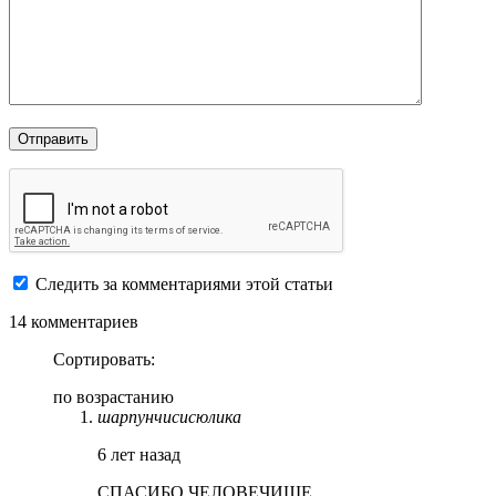
Следить за комментариями этой статьи
14 комментариев
Сортировать:
по возрастанию
шарпунчисисюлика
6 лет назад
СПАСИБО ЧЕЛОВЕЧИЩЕ