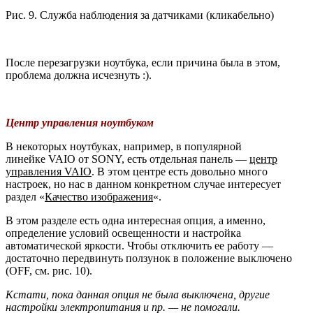
Рис. 9. Служба наблюдения за датчиками (кликабельно)
После перезагрузки ноутбука, если причина была в этом,
проблема должна исчезнуть :).
Центр управления ноутбуком
В некоторых ноутбуках, например, в популярной
линейке VAIO от SONY, есть отдельная панель —
центр
управления VAIO
. В этом центре есть довольно много
настроек, но нас в данном конкретном случае интересует
раздел «
Качество изображения
«.
В этом разделе есть одна интересная опция, а именно,
определение условий освещенности и настройка
автоматической яркости. Чтобы отключить ее работу —
достаточно передвинуть ползунок в положение выключено
(OFF, см. рис. 10).
Кстати, пока данная опция не была выключена, другие
настройки электропитания и пр. — не помогали.