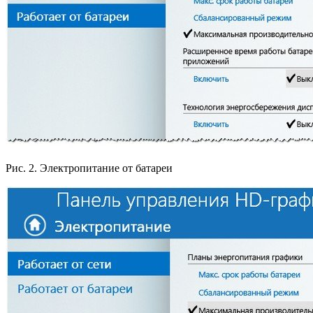
Рис. 2. Электропитание от батареи