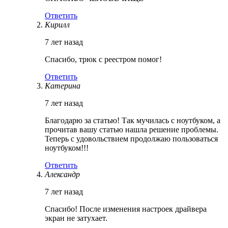
Ответить
Кирилл
7 лет назад
Спасибо, трюк с реестром помог!
Ответить
Катерина
7 лет назад
Благодарю за статью! Так мучилась с ноутбуком, а
прочитав вашу статью нашла решение проблемы.
Теперь с удовольствием продолжаю пользоваться
ноутбуком!!!
Ответить
Александр
7 лет назад
Спасибо! После изменения настроек драйвера
экран не затухает.