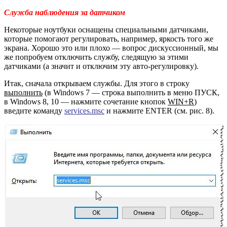
Служба наблюдения за датчиком
Некоторые ноутбуки оснащены специальными датчиками,
которые помогают регулировать, например, яркость того же
экрана. Хорошо это или плохо — вопрос дискуссионный, мы
же попробуем отключить службу, следящую за этими
датчиками (а значит и отключим эту авто-регулировку).
Итак, сначала открываем службы. Для этого в строку
выполнить
(в Windows 7 — строка выполнить в меню ПУСК,
в Windows 8, 10 — нажмите сочетание кнопок
WIN+R
)
введите команду
services.msc
и нажмите ENTER (см. рис. 8).