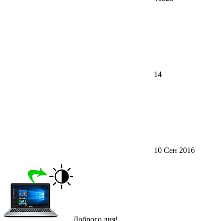
14
10 Сен 2016
Доброго дня!