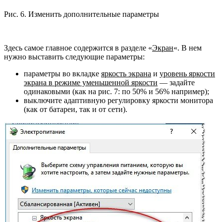
Рис. 6. Изменить дополнительные параметры
Здесь самое главное содержится в разделе «
Экран
«. В нем
нужно выставить следующие параметры:
параметры во вкладке
яркость экрана
и
уровень яркости
экрана в режиме уменьшенной яркости
— задайте
одинаковыми (как на рис. 7: по 50% и 56% например);
выключите адаптивную регулировку яркости монитора
(как от батареи, так и от сети).