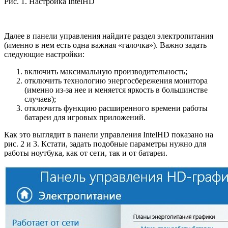
Рис. 1. Настройка IntelHD
Далее в панели управления найдите раздел электропитания
(именно в нем есть одна важная «галочка»). Важно задать
следующие настройки:
включить максимальную производительность;
отключить технологию энергосбережения монитора
(именно из-за нее и меняется яркость в большинстве
случаев);
отключить функцию расширенного времени работы
батареи для игровых приложений.
Как это выглядит в панели управления IntelHD показано на
рис. 2 и 3. Кстати, задать подобные параметры нужно для
работы ноутбука, как от сети, так и от батареи.