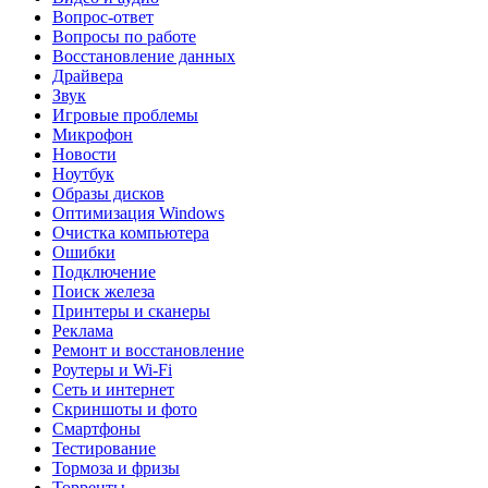
Вопрос-ответ
Вопросы по работе
Восстановление данных
Драйвера
Звук
Игровые проблемы
Микрофон
Новости
Ноутбук
Образы дисков
Оптимизация Windows
Очистка компьютера
Ошибки
Подключение
Поиск железа
Принтеры и сканеры
Реклама
Ремонт и восстановление
Роутеры и Wi-Fi
Сеть и интернет
Скриншоты и фото
Смартфоны
Тестирование
Тормоза и фризы
Торренты