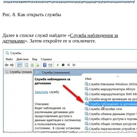
Рис. 8. Как открыть службы
Далее в списке служб найдите «
Служба наблюдения за
датчиками
«. Затем откройте ее и отключите.