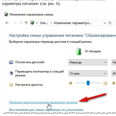
параметры питания» (см. рис. 6).