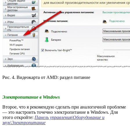
Рис. 4. Видеокарта от AMD: раздел питание
Электропитание в Windows
Второе, что я рекомендую сделать при аналогичной проблеме
— это настроить точечно электропитание в Windows. Для
этого откройте:
Панель управления\Оборудование и
звук\Электропитание