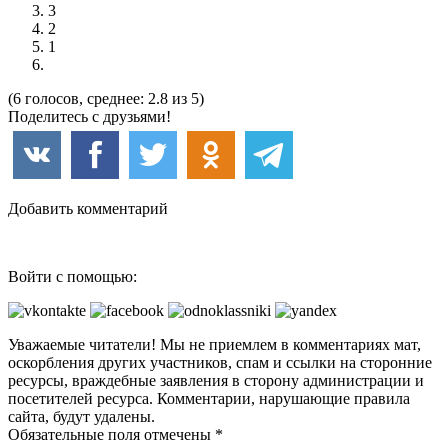
3
2
1
(6 голосов, среднее: 2.8 из 5)
Поделитесь с друзьями!
Добавить комментарий
Войти с помощью:
Уважаемые читатели! Мы не приемлем в комментариях мат,
оскорбления других участников, спам и ссылки на сторонние
ресурсы, враждебные заявления в сторону администрации и
посетителей ресурса. Комментарии, нарушающие правила
сайта, будут удалены.
Обязательные поля отмечены *