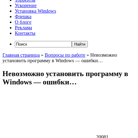
Ускорение
Установка Windows
Флешка
О блоге
Реклама
Контакты
Главная страница
»
Вопросы по работе
»
Невозможно
установить программу в Windows — ошибки…
Невозможно установить программу в
Windows — ошибки…
20081