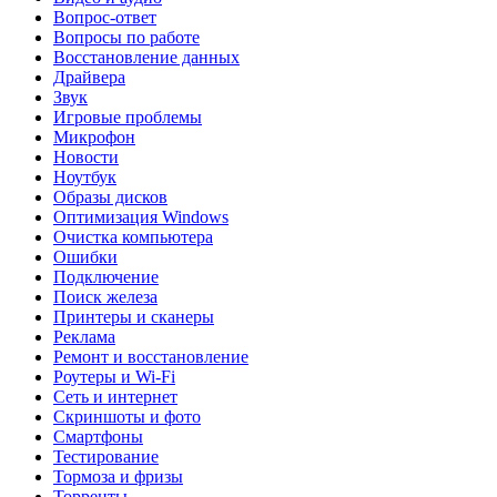
Вопрос-ответ
Вопросы по работе
Восстановление данных
Драйвера
Звук
Игровые проблемы
Микрофон
Новости
Ноутбук
Образы дисков
Оптимизация Windows
Очистка компьютера
Ошибки
Подключение
Поиск железа
Принтеры и сканеры
Реклама
Ремонт и восстановление
Роутеры и Wi-Fi
Сеть и интернет
Скриншоты и фото
Смартфоны
Тестирование
Тормоза и фризы
Торренты