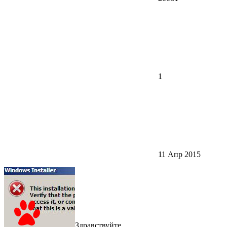
1
11 Апр 2015
Здравствуйте.