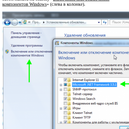
компонентов Windows
» (слева в колонке).