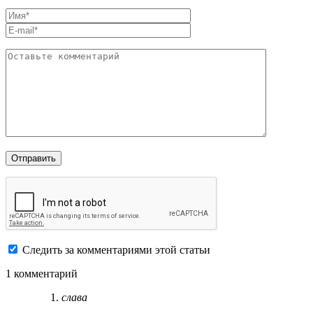
Следить за комментариями этой статьи
1 комментарий
слава