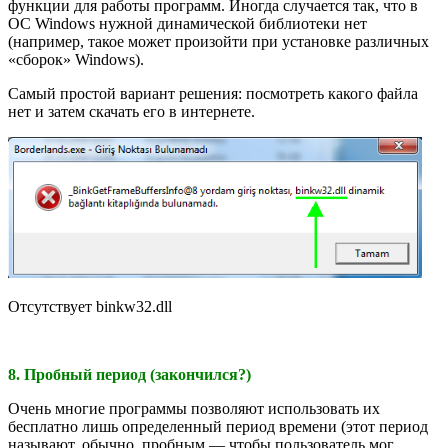
функции для работы программ. Иногда случается так, что в
ОС Windows нужной динамической библиотеки нет
(например, такое может произойти при установке различных
«сборок» Windows).
Самый простой вариант решения: посмотреть какого файла
нет и затем скачать его в интернете.
Отсутствует binkw32.dll
8. Пробный период (закончился?)
Очень многие программы позволяют использовать их
бесплатно лишь определенный период времени (этот период
называют, обычно, пробным — чтобы пользователь мог