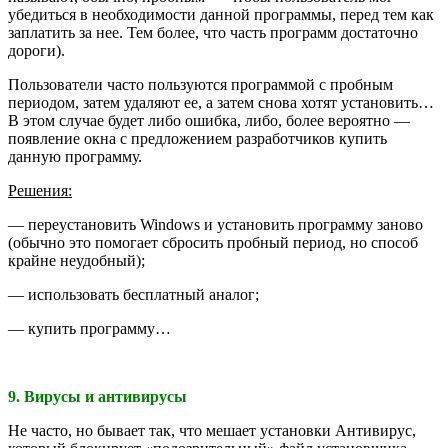
убедиться в необходимости данной программы, перед тем как
заплатить за нее. Тем более, что часть программ достаточно
дороги).
Пользователи часто пользуются программой с пробным
периодом, затем удаляют ее, а затем снова хотят установить…
В этом случае будет либо ошибка, либо, более вероятно —
появление окна с предложением разработчиков купить
данную программу.
Решения:
— переустановить Windows и установить программу заново
(обычно это помогает сбросить пробный период, но способ
крайне неудобный);
— использовать бесплатный аналог;
— купить программу…
9. Вирусы и антивирусы
Не часто, но бывает так, что мешает установки Антивирус,