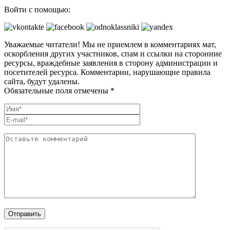
Войти с помощью:
Уважаемые читатели! Мы не приемлем в комментариях мат,
оскорбления других участников, спам и ссылки на сторонние
ресурсы, враждебные заявления в сторону администрации и
посетителей ресурса. Комментарии, нарушающие правила
сайта, будут удалены.
Обязательные поля отмечены *