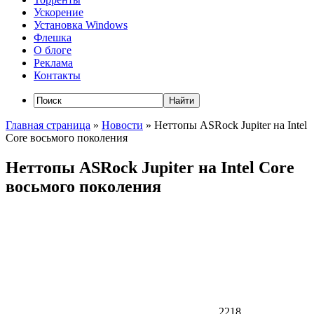
Ускорение
Установка Windows
Флешка
О блоге
Реклама
Контакты
Главная страница
»
Новости
»
Неттопы ASRock Jupiter на Intel
Core восьмого поколения
Неттопы ASRock Jupiter на Intel Core
восьмого поколения
2218