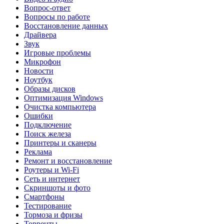
Вопрос-ответ
Вопросы по работе
Восстановление данных
Драйвера
Звук
Игровые проблемы
Микрофон
Новости
Ноутбук
Образы дисков
Оптимизация Windows
Очистка компьютера
Ошибки
Подключение
Поиск железа
Принтеры и сканеры
Реклама
Ремонт и восстановление
Роутеры и Wi-Fi
Сеть и интернет
Скриншоты и фото
Смартфоны
Тестирование
Тормоза и фризы
Торренты