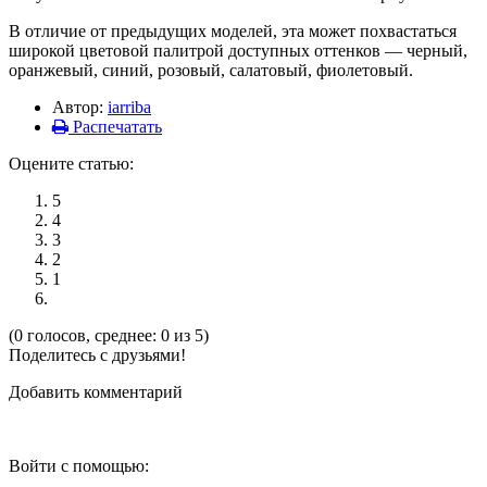
В отличие от предыдущих моделей, эта может похвастаться
широкой цветовой палитрой доступных оттенков — черный,
оранжевый, синий, розовый, салатовый, фиолетовый.
Автор:
iarriba
Распечатать
Оцените статью:
5
4
3
2
1
(0 голосов, среднее: 0 из 5)
Поделитесь с друзьями!
Добавить комментарий
Войти с помощью: