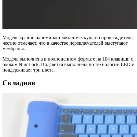
Модель крайне напоминает механическую, но производитель
честно отмечает, что в качестве переключателей выступают
мембраны.
Модель выполнена в полноценном формате на 104 клавиши с
блоком NumLock. Подсветка выполнена по технологии LED и
поддерживает три цвета.
Складная