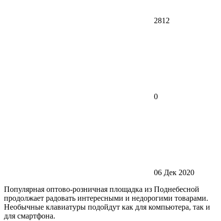
2812
0
06 Дек 2020
Популярная оптово-розничная площадка из Поднебесной
продолжает радовать интересными и недорогими товарами.
Необычные клавиатуры подойдут как для компьютера, так и
для смартфона.