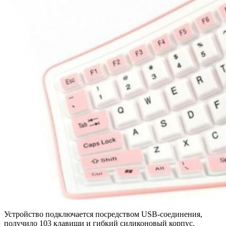
Устройство подключается посредством USB-соединения,
получило 103 клавиши и гибкий силиконовый корпус.