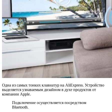
Одна из самых тонких клавиатур на AliExpress. Устройство
выделяется узнаваемым дизайном в духе продуктов от
компании Apple.
Подключение осуществляется посредством
Bluetooth.