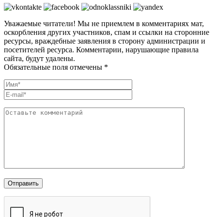
Уважаемые читатели! Мы не приемлем в комментариях мат,
оскорбления других участников, спам и ссылки на сторонние
ресурсы, враждебные заявления в сторону администрации и
посетителей ресурса. Комментарии, нарушающие правила
сайта, будут удалены.
Обязательные поля отмечены *