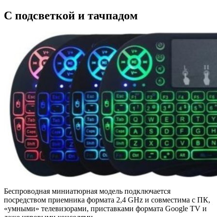
С подсветкой и тачпадом
Беспроводная миниатюрная модель подключается
посредством приемника формата 2,4 GHz и совместима с ПК,
«умными» телевизорами, приставками формата Google TV и