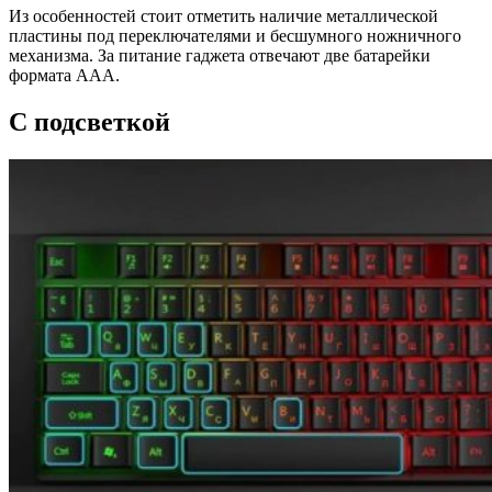
Из особенностей стоит отметить наличие металлической
пластины под переключателями и бесшумного ножничного
механизма. За питание гаджета отвечают две батарейки
формата AAA.
C подсветкой