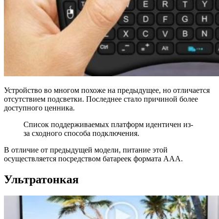
Устройство во многом похоже на предыдущее, но отличается
отсутствием подсветки. Последнее стало причиной более
доступного ценника.
Список поддерживаемых платформ идентичен из-
за сходного способа подключения.
В отличие от предыдущей модели, питание этой
осуществляется посредством батареек формата AAA.
Ультратонкая