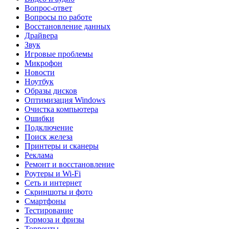
Вопрос-ответ
Вопросы по работе
Восстановление данных
Драйвера
Звук
Игровые проблемы
Микрофон
Новости
Ноутбук
Образы дисков
Оптимизация Windows
Очистка компьютера
Ошибки
Подключение
Поиск железа
Принтеры и сканеры
Реклама
Ремонт и восстановление
Роутеры и Wi-Fi
Сеть и интернет
Скриншоты и фото
Смартфоны
Тестирование
Тормоза и фризы
Торренты