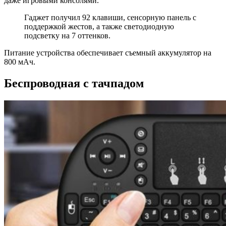
даже игровыми консолями.
Гаджет получил 92 клавиши, сенсорную панель с
поддержкой жестов, а также светодиодную
подсветку на 7 оттенков.
Питание устройства обеспечивает съемный аккумулятор на
800 мАч.
Беспроводная с тачпадом