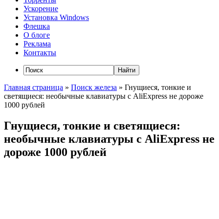
Ускорение
Установка Windows
Флешка
О блоге
Реклама
Контакты
Главная страница
»
Поиск железа
»
Гнущиеся, тонкие и
светящиеся: необычные клавиатуры с AliExpress не дороже
1000 рублей
Гнущиеся, тонкие и светящиеся:
необычные клавиатуры с AliExpress не
дороже 1000 рублей