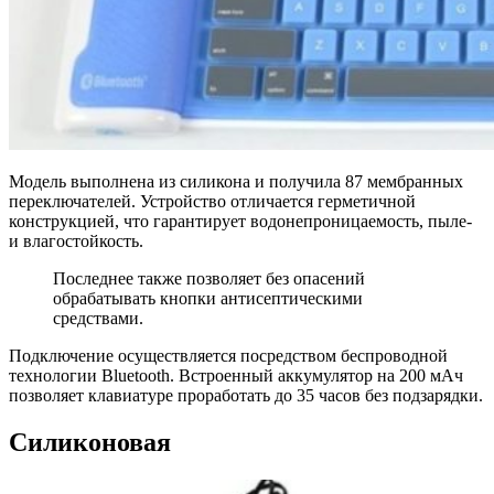
Модель выполнена из силикона и получила 87 мембранных
переключателей. Устройство отличается герметичной
конструкцией, что гарантирует водонепроницаемость, пыле-
и влагостойкость.
Последнее также позволяет без опасений
обрабатывать кнопки антисептическими
средствами.
Подключение осуществляется посредством беспроводной
технологии Bluetooth. Встроенный аккумулятор на 200 мАч
позволяет клавиатуре проработать до 35 часов без подзарядки.
Cиликоновая