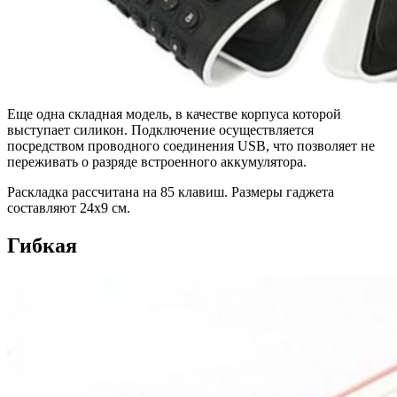
Еще одна складная модель, в качестве корпуса которой
выступает силикон. Подключение осуществляется
посредством проводного соединения USB, что позволяет не
переживать о разряде встроенного аккумулятора.
Раскладка рассчитана на 85 клавиш. Размеры гаджета
составляют 24х9 см.
Гибкая