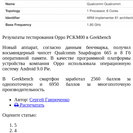
Результаты тестирования Oppo PCKM00 в Geekbench
Новый аппарат, согласно данным бенчмарка, получил
восьмиядерный чипсет Qualcomm Snapdragon 665 и 8 Гб
оперативной памяти. В качестве программной платформы
устройства компания Oppo использовала операционную
систему Android 9.0 Pie.
В Geekbench смартфон заработал 2560 баллов за
однопоточную и 6950 баллов за многопоточную
производительность.
Автор:
Сергей Гаврюченко
Распечатать
Оцените статью:
5
4