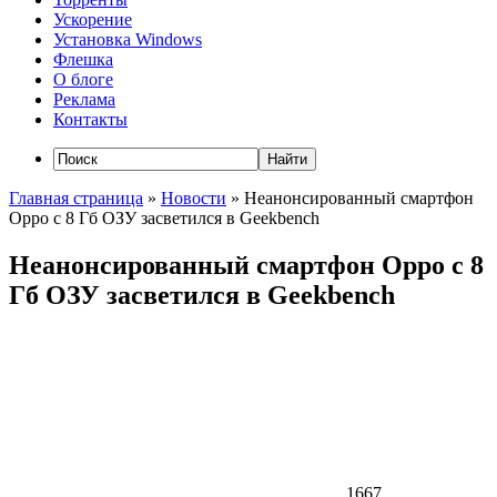
Ускорение
Установка Windows
Флешка
О блоге
Реклама
Контакты
Главная страница
»
Новости
»
Неанонсированный смартфон
Oppo с 8 Гб ОЗУ засветился в Geekbench
Неанонсированный смартфон Oppo с 8
Гб ОЗУ засветился в Geekbench
1667