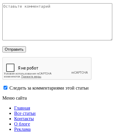
Следить за комментариями этой статьи
Меню сайта
Главная
Все статьи
Контакты
О блоге
Реклама