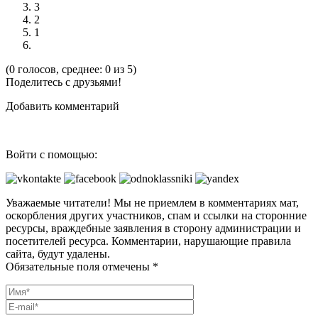
3
2
1
(0 голосов, среднее: 0 из 5)
Поделитесь с друзьями!
Добавить комментарий
Войти с помощью:
Уважаемые читатели! Мы не приемлем в комментариях мат,
оскорбления других участников, спам и ссылки на сторонние
ресурсы, враждебные заявления в сторону администрации и
посетителей ресурса. Комментарии, нарушающие правила
сайта, будут удалены.
Обязательные поля отмечены *