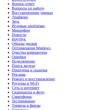
Вопрос-ответ
Вопросы по работе
Восстановление данных
Драйвера
Звук
Игровые проблемы
Микрофон
Новости
Ноутбук
Образы дисков
Оптимизация Windows
Очистка компьютера
Ошибки
Подключение
Поиск железа
Принтеры и сканеры
Реклама
Ремонт и восстановление
Роутеры и Wi-Fi
Сеть и интернет
Скриншоты и фото
Смартфоны
Тестирование
Тормоза и фризы
Торренты