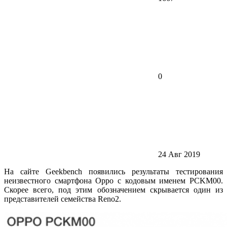
0
24 Авг 2019
На сайте Geekbench появились результаты тестирования
неизвестного смартфона Oppo с кодовым именем PCKM00.
Скорее всего, под этим обозначением скрывается один из
представителей семейства Reno2.