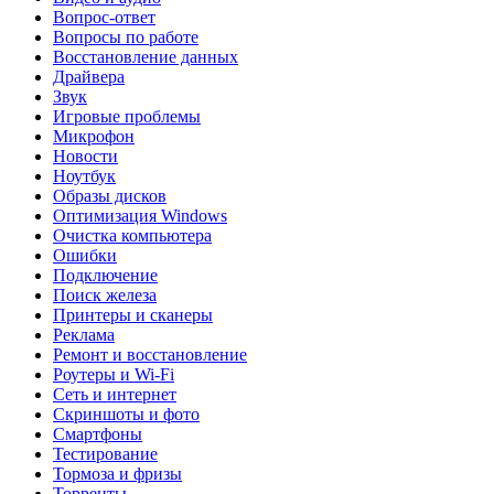
Вопрос-ответ
Вопросы по работе
Восстановление данных
Драйвера
Звук
Игровые проблемы
Микрофон
Новости
Ноутбук
Образы дисков
Оптимизация Windows
Очистка компьютера
Ошибки
Подключение
Поиск железа
Принтеры и сканеры
Реклама
Ремонт и восстановление
Роутеры и Wi-Fi
Сеть и интернет
Скриншоты и фото
Смартфоны
Тестирование
Тормоза и фризы
Торренты