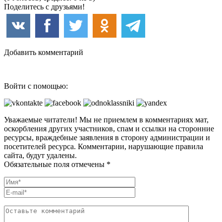
Поделитесь с друзьями!
Добавить комментарий
Войти с помощью:
Уважаемые читатели! Мы не приемлем в комментариях мат,
оскорбления других участников, спам и ссылки на сторонние
ресурсы, враждебные заявления в сторону администрации и
посетителей ресурса. Комментарии, нарушающие правила
сайта, будут удалены.
Обязательные поля отмечены *