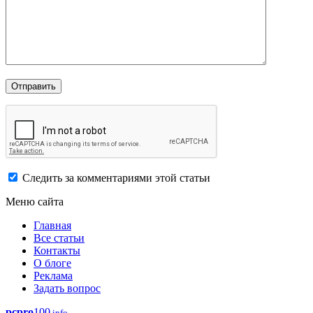
Следить за комментариями этой статьи
Меню сайта
Главная
Все статьи
Контакты
О блоге
Реклама
Задать вопрос
pcpro
100
.info