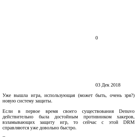
0
03 Дек 2018
Уже вышла игра, использующая (может быть, очень зря?)
новую систему защиты.
Если в первое время своего существования Denuvo
действительно была достойным противником хакеров,
взламывающих защиту игр, то сейчас с этой DRM
справляются уже довольно быстро.