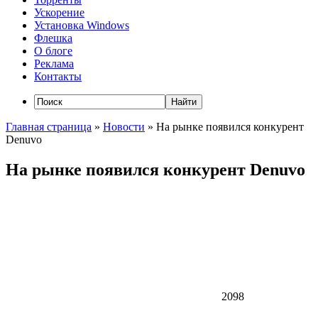
Ускорение
Установка Windows
Флешка
О блоге
Реклама
Контакты
Главная страница
»
Новости
»
На рынке появился конкурент
Denuvo
На рынке появился конкурент Denuvo
2098